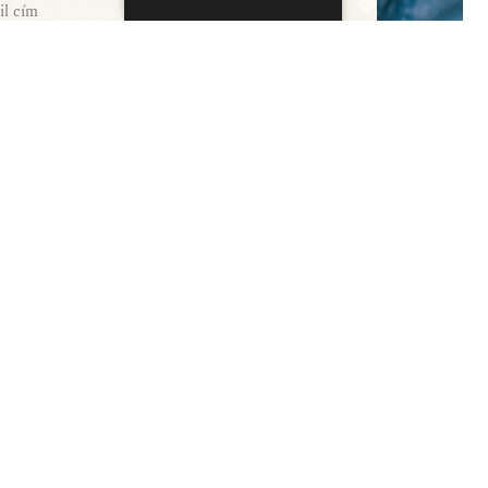
Hasznos információk