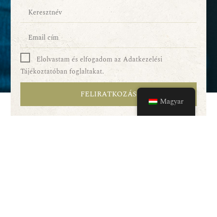
Elolvastam és elfogadom az Adatkezelési
Tájékoztatóban foglaltakat.
FELIRATKOZÁS
Magyar
Szolgáltatásaink