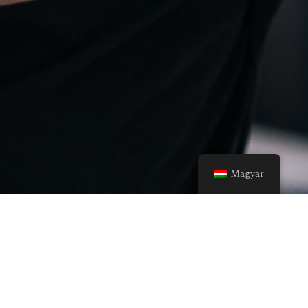
Magyar