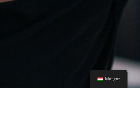
Magyar