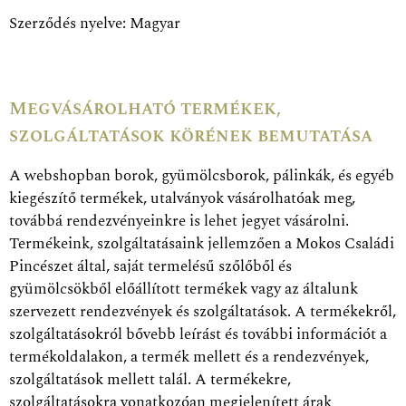
Szerződés nyelve: Magyar
Megvásárolható termékek,
szolgáltatások körének bemutatása
A webshopban borok, gyümölcsborok, pálinkák, és egyéb
kiegészítő termékek, utalványok vásárolhatóak meg,
továbbá rendezvényeinkre is lehet jegyet vásárolni.
Termékeink, szolgáltatásaink jellemzően a Mokos Családi
Pincészet által, saját termelésű szőlőből és
gyümölcsökből előállított termékek vagy az általunk
szervezett rendezvények és szolgáltatások. A termékekről,
szolgáltatásokról bővebb leírást és további információt a
termékoldalakon, a termék mellett és a rendezvények,
szolgáltatások mellett talál. A termékekre,
szolgáltatásokra vonatkozóan megjelenített árak