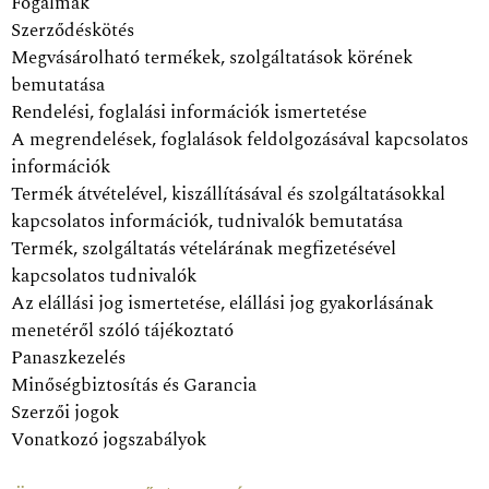
Fogalmak
Szerződéskötés
Megvásárolható termékek, szolgáltatások körének
bemutatása
Rendelési, foglalási információk ismertetése
A megrendelések, foglalások feldolgozásával kapcsolatos
információk
Termék átvételével, kiszállításával és szolgáltatásokkal
kapcsolatos információk, tudnivalók bemutatása
Termék, szolgáltatás vételárának megfizetésével
kapcsolatos tudnivalók
Az elállási jog ismertetése, elállási jog gyakorlásának
menetéről szóló tájékoztató
Panaszkezelés
Minőségbiztosítás és Garancia
Szerzői jogok
Vonatkozó jogszabályok