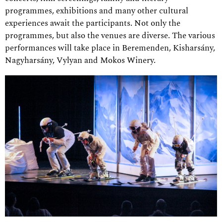
programmes, exhibitions and many other cultural
experiences await the participants. Not only the
programmes, but also the venues are diverse. The various
performances will take place in Beremenden, Kisharsány,
Nagyharsány, Vylyan and Mokos Winery.