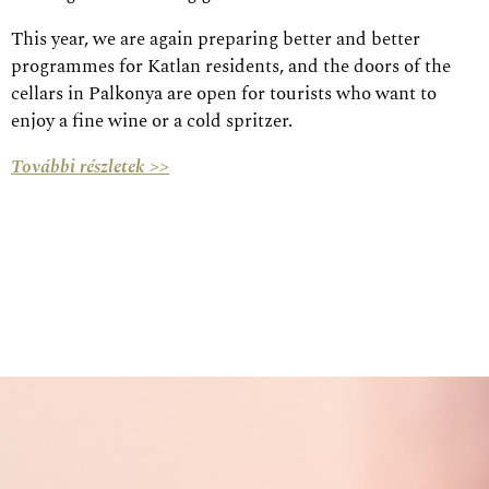
This year, we are again preparing better and better
programmes for Katlan residents, and the doors of the
cellars in Palkonya are open for tourists who want to
enjoy a fine wine or a cold spritzer.
További részletek >>