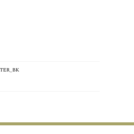
ZTER_BK