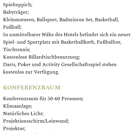
Spielteppich;
Babyträger;
Kleinmotoren, Ballsport, Badminton Set, Basketball,
Fußball;
In unmittelbarer Nähe des Hotels befindet sich ein neuer
Spiel- und Sportplatz mit Basketballkorb, Fußballtor,
Tischtennis;
Kostenlose Billardtischbenutzung;
Darts, Poker und Activity Gesellschaftsspiel stehen
kostenlos zur Verfügung.
KONFERENZRAUM
Konferenzraum für 50-60 Personen;
Klimaanlage;
Natürliches Licht;
Projektionsschirm/Leinwand;
Projektor;