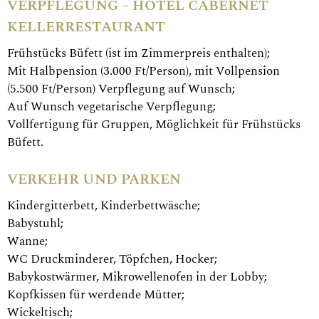
VERPFLEGUNG – HOTEL CABERNET
KELLERRESTAURANT
Frühstücks Büfett (ist im Zimmerpreis enthalten);
Mit Halbpension (3.000 Ft/Person), mit Vollpension
(5.500 Ft/Person) Verpflegung auf Wunsch;
Auf Wunsch vegetarische Verpflegung;
Vollfertigung für Gruppen, Möglichkeit für Frühstücks
Büfett.
VERKEHR UND PARKEN
Kindergitterbett, Kinderbettwäsche;
Babystuhl;
Wanne;
WC Druckminderer, Töpfchen, Hocker;
Babykostwärmer, Mikrowellenofen in der Lobby;
Kopfkissen für werdende Mütter;
Wickeltisch;