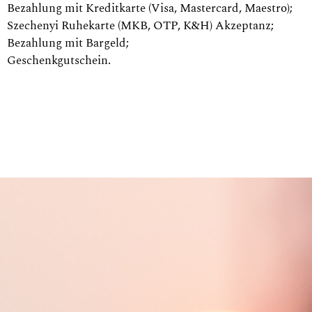
Bezahlung mit Kreditkarte (Visa, Mastercard, Maestro);
Szechenyi Ruhekarte (MKB, OTP, K&H) Akzeptanz;
Bezahlung mit Bargeld;
Geschenkgutschein.