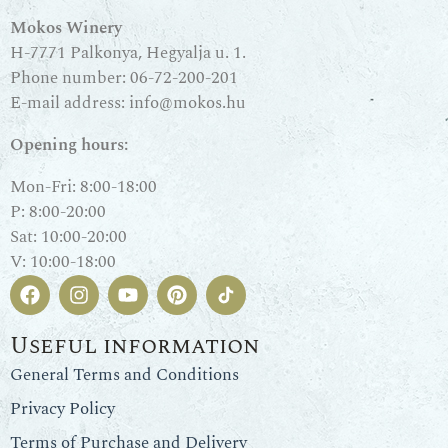
Mokos Winery
H-7771 Palkonya, Hegyalja u. 1.
Phone number:
06-72-200-201
E-mail address:
info@mokos.hu
Opening hours:
Mon-Fri: 8:00-18:00
P: 8:00-20:00
Sat: 10:00-20:00
V: 10:00-18:00
Useful information
General Terms and Conditions
Privacy Policy
Terms of Purchase and Delivery