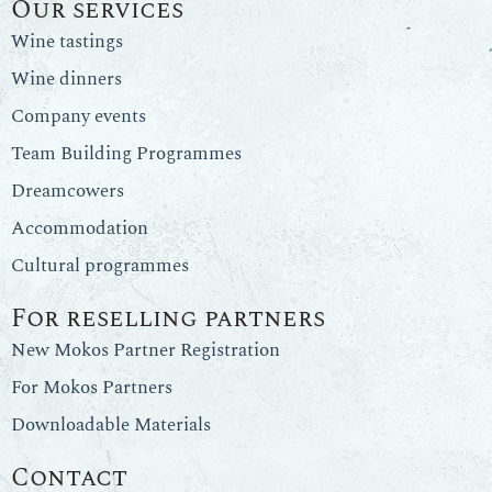
Our services
Wine tastings
Wine dinners
Company events
Team Building Programmes
Dreamcowers
Accommodation
Cultural programmes
For reselling partners
New Mokos Partner Registration
For Mokos Partners
Downloadable Materials
Contact