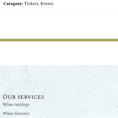
Category:
Tickets
,
Events
Our services
Wine tastings
Wine dinners