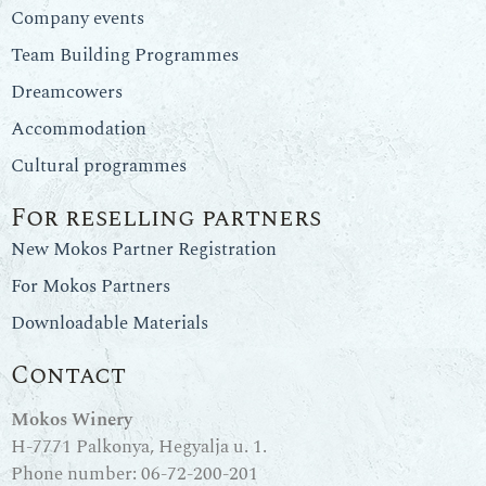
Company events
Team Building Programmes
Dreamcowers
Accommodation
Cultural programmes
For reselling partners
New Mokos Partner Registration
For Mokos Partners
Downloadable Materials
Contact
Mokos Winery
H-7771 Palkonya, Hegyalja u. 1.
Phone number:
06-72-200-201