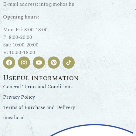
E-mail address:
info@mokos.hu
Opening hours:
Mon-Fri: 8:00-18:00
P: 8:00-20:00
Sat: 10:00-20:00
V: 10:00-18:00
Useful information
General Terms and Conditions
Privacy Policy
Terms of Purchase and Delivery
masthead