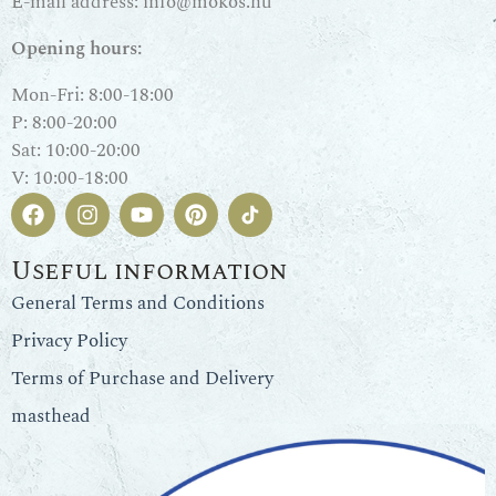
E-mail address:
info@mokos.hu
Opening hours:
Mon-Fri: 8:00-18:00
P: 8:00-20:00
Sat: 10:00-20:00
V: 10:00-18:00
Useful information
General Terms and Conditions
Privacy Policy
Terms of Purchase and Delivery
masthead