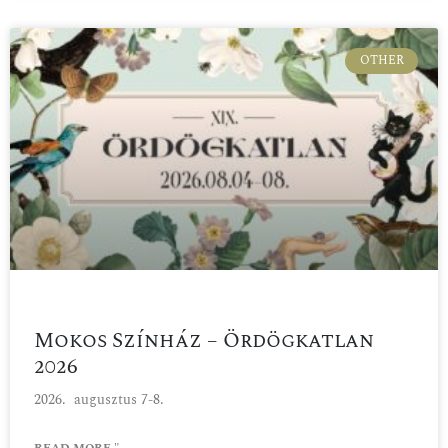
OTHER
Mokos Színház – Ördögkatlan
2026
2026. augusztus 7-8.