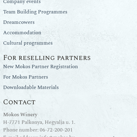
Company events
Team Building Programmes
Dreamcowers
Accommodation
Cultural programmes
For reselling partners
New Mokos Partner Registration
For Mokos Partners
Downloadable Materials
Contact
Mokos Winery
H-7771 Palkonya, Hegyalja u. 1.
Phone number:
06-72-200-201