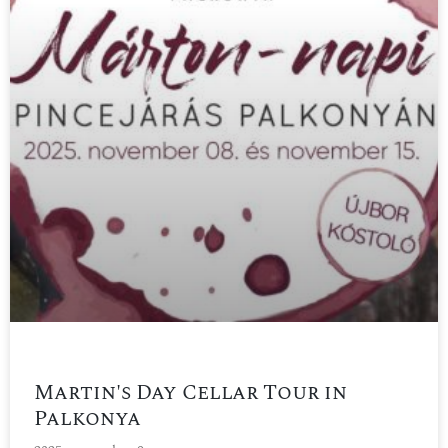
Martin's Day Cellar Tour in
Palkonya