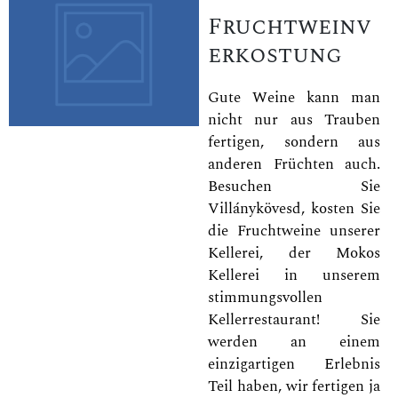
Fruchtweinv
erkostung
Gute Weine kann man
nicht nur aus Trauben
fertigen, sondern aus
anderen Früchten auch.
Besuchen Sie
Villánykövesd, kosten Sie
die Fruchtweine unserer
Kellerei, der Mokos
Kellerei in unserem
stimmungsvollen
Kellerrestaurant! Sie
werden an einem
einzigartigen Erlebnis
Teil haben, wir fertigen ja