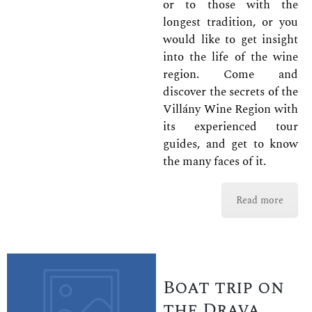
or to those with the
longest tradition, or you
would like to get insight
into the life of the wine
region. Come and
discover the secrets of the
Villány Wine Region with
its experienced tour
guides, and get to know
the many faces of it.
Read more
Boat trip on
the Drava