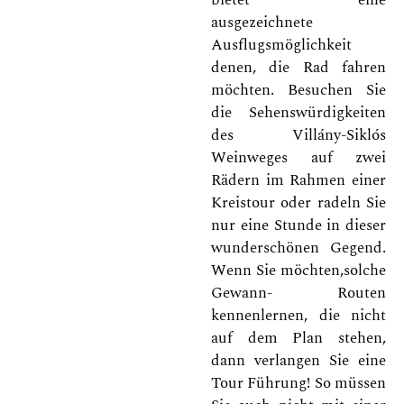
ausgezeichnete
Ausflugsmöglichkeit
denen, die Rad fahren
möchten. Besuchen Sie
die Sehenswürdigkeiten
des Villány-Siklós
Weinweges auf zwei
Rädern im Rahmen einer
Kreistour oder radeln Sie
nur eine Stunde in dieser
wunderschönen Gegend.
Wenn Sie möchten,solche
Gewann- Routen
kennenlernen, die nicht
auf dem Plan stehen,
dann verlangen Sie eine
Tour Führung! So müssen