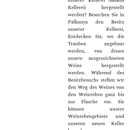
unserer Kellerei (Mokos
Kellerei) hergestellt
werden? Besuchen Sie in
Palkonya den Besitz
unserer Kellerei,
Entdecken Sie, wo die
Trauben angebaut
werden, von denen
unsere ausgezeichneten
Weine hergestellt
werden. Während des
Besitzbesuchs stellen wir
den Weg des Weines von
den Weinreben ganz bis
zur Flasche vor. Sie
können unsere
Weinrebengebiete und
unseren neuen Keller