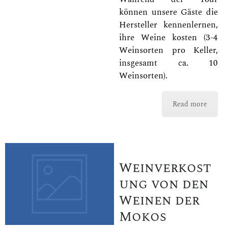
können unsere Gäste die
Hersteller kennenlernen,
ihre Weine kosten (3-4
Weinsorten pro Keller,
insgesamt ca. 10
Weinsorten).
Read more
Weinverkost
ung von den
Weinen der
Mokos