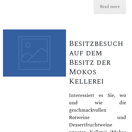
Read more
Besitzbesuch
auf dem
Besitz der
Mokos
Kellerei
Interessiert es Sie, wo
und wie die
geschmackvollen
Rotweine und
Dessertfruchtweine