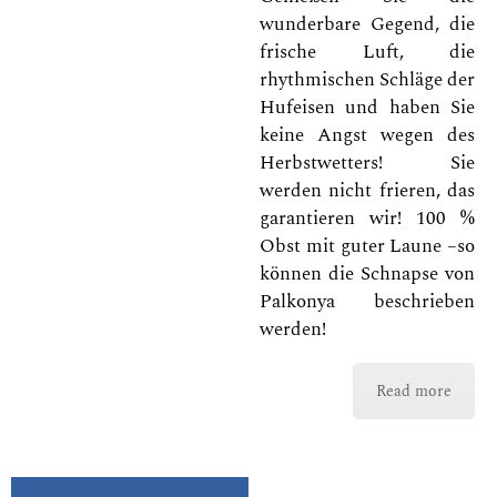
wunderbare Gegend, die
frische Luft, die
rhythmischen Schläge der
Hufeisen und haben Sie
keine Angst wegen des
Herbstwetters! Sie
werden nicht frieren, das
garantieren wir! 100 %
Obst mit guter Laune –so
können die Schnapse von
Palkonya beschrieben
werden!
Read more