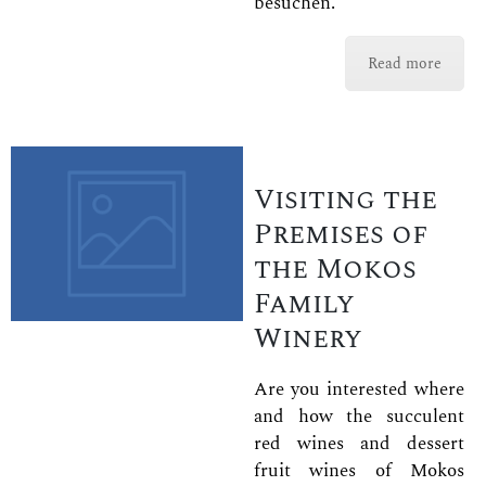
besuchen.
Read more
Visiting the
Premises of
the Mokos
Family
Winery
Are you interested where
and how the succulent
red wines and dessert
fruit wines of Mokos