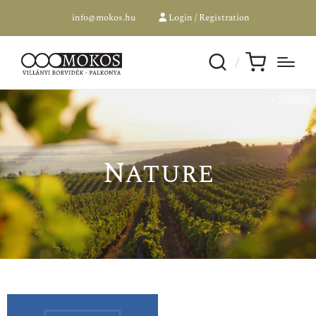
info@mokos.hu
Login / Registration
Nature