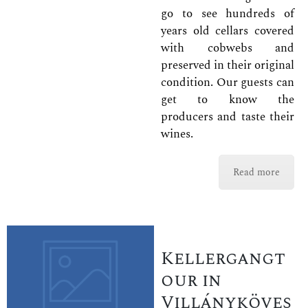
go to see hundreds of
years old cellars covered
with cobwebs and
preserved in their original
condition. Our guests can
get to know the
producers and taste their
wines.
Read more
Kellergangt
our in
Villányköves