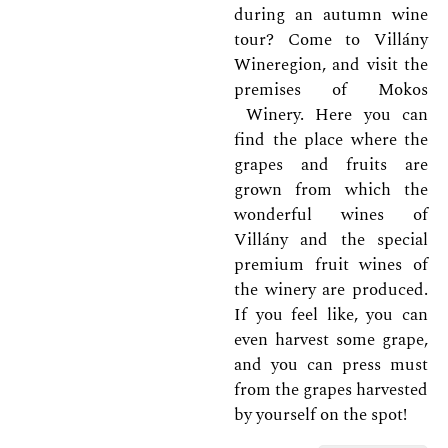
during an autumn wine
tour? Come to Villány
Wineregion, and visit the
premises of Mokos
Winery. Here you can
find the place where the
grapes and fruits are
grown from which the
wonderful wines of
Villány and the special
premium fruit wines of
the winery are produced.
If you feel like, you can
even harvest some grape,
and you can press must
from the grapes harvested
by yourself on the spot!