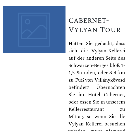
Cabernet-
Vylyan Tour
Hätten Sie gedacht, dass
sich die Vylyan-Kellerei
auf der anderen Seite des
Schwarzen-Berges bloß 1-
1,5 Stunden, oder 3-4 km
zu Fuß von Villánykövesd
befindet? Übernachten
Sie im Hotel Cabernet,
oder essen Sie in unserem
Kellerrestaurant zu
Mittag, so wenn Sie die
Vylyan Kellerei besuchen