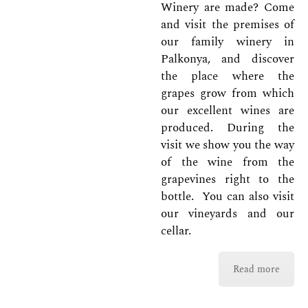
Winery are made? Come
and visit the premises of
our family winery in
Palkonya, and discover
the place where the
grapes grow from which
our excellent wines are
produced. During the
visit we show you the way
of the wine from the
grapevines right to the
bottle. You can also visit
our vineyards and our
cellar.
Read more