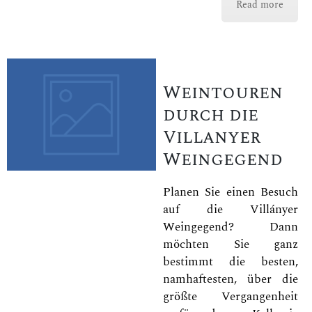
Read more
Weintouren
durch die
Villanyer
Weingegend
Planen Sie einen Besuch
auf die Villányer
Weingegend? Dann
möchten Sie ganz
bestimmt die besten,
namhaftesten, über die
größte Vergangenheit