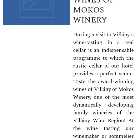
MOKOS
WINERY
During a visit to Villány a
wine-tasting in a real
cellar is an indispensable
programme to which the
rustic cellar of our hotel
provides a perfect venue.
Taste the award-winning
wines of Villány of Mokos
Winery, one of the most
dynamically developing
family wineries of the
Villány Wine Region! At
the wine tasting our
winemaker or sommelier