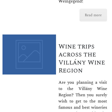
Weingegend!
Read more
Wine trips
across the
Villány Wine
Region
Are you planning a visit
to the Villány Wine
Region? Then you surely
wish to get to the most
famous and best wineries