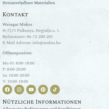
Herunterladbare Materialien
Kontakt
Weingut Mokos
H-7771 Palkonya, Hegyalja u. 1.
Rufnummer:
06-72-200-201
E-Mail Adresse:
info@mokos.hu
Öffnungszeiten:
Mo-Fr: 8:00-18:00
P: 8:00-20:00
Sa: 10:00-20:00
V: 10:00-18:00
Nützliche Informationen