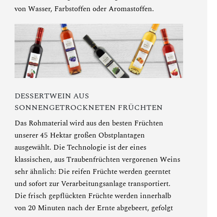
von Wasser, Farbstoffen oder Aromastoffen.
DESSERTWEIN AUS
SONNENGETROCKNETEN FRÜCHTEN
Das Rohmaterial wird aus den besten Früchten
unserer 45 Hektar großen Obstplantagen
ausgewählt. Die Technologie ist der eines
klassischen, aus Traubenfrüchten vergorenen Weins
sehr ähnlich: Die reifen Früchte werden geerntet
und sofort zur Verarbeitungsanlage transportiert.
Die frisch gepflückten Früchte werden innerhalb
von 20 Minuten nach der Ernte abgebeert, gefolgt