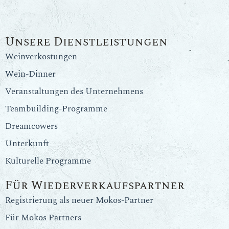
Unsere Dienstleistungen
Weinverkostungen
Wein-Dinner
Veranstaltungen des Unternehmens
Teambuilding-Programme
Dreamcowers
Unterkunft
Kulturelle Programme
Für Wiederverkaufspartner
Registrierung als neuer Mokos-Partner
Für Mokos Partners