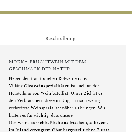
Beschreibung
MOKKA-FRUCHTWEIN MIT DEM
GESCHMACK DER NATUR
Neben den traditionellen Rotweinen aus
Villány
Obstweinspezialitäten
ist auch an der
Herstellung von Wein beteiligt. Unser Ziel ist es,
den Verbrauchern diese in Ungarn noch wenig
verbreitete Weinspezialität näher zu bringen. Wir
halten es für wichtig, dass unsere
Obstweine
ausschließlich aus frischem, saftigem,
im Inland erzeugtem Obst hergestellt
ohne Zusatz