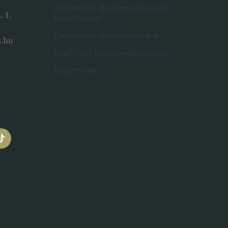
Allgemeine Bedingungen und
 1.
Konditionen
Datenschutzbestimmungen
.hu
Kauf- und Lieferbedingungen
Impressum