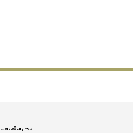
r Herstellung von