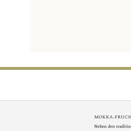
MOKKA-FRUCH
Neben den traditio