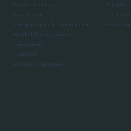
Weinverkostungen
Registrier
Wein-Dinner
Für Mokos 
Veranstaltungen des Unternehmens
Herunterla
Teambuilding-Programme
Dreamcowers
Unterkunft
Kulturelle Programme