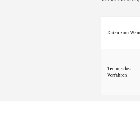
Daten zum Wei
Technisches
Verfahren
SPEZIALANGEBOT