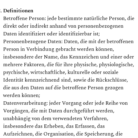
Definitionen
Betroffene Person: jede bestimmte natürliche Person, die
direkt oder indirekt anhand von personenbezogenen
Daten identifiziert oder identifizierbar ist;
Personenbezogene Daten: Daten, die mit der betroffenen
Person in Verbindung gebracht werden können,
insbesondere der Name, das Kennzeichen und einer oder
mehrere Faktoren, die für ihre physische, physiologische,
psychische, wirtschaftliche, kulturelle oder soziale
Identität kennzeichnend sind, sowie die Rückschlüsse,
die aus den Daten auf die betroffene Person gezogen
werden können;
Datenverarbeitung: jeder Vorgang oder jede Reihe von
Vorgängen, die mit Daten durchgeführt werden,
unabhängig von dem verwendeten Verfahren,
insbesondere das Erheben, das Erfassen, das
Aufzeichnen, die Organisation, die Speicherung, die