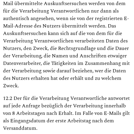
Mail übermittelte Auskunftsersuchen werden von dem
für die Verarbeitung Verantwortlichen nur dann als
authentisch angesehen, wenn sie von der registrierten E-
Mail-Adresse des Nutzers übermittelt werden. Das
Auskunftsersuchen kann sich auf die von dem für die
Verarbeitung Verantwortlichen verarbeiteten Daten des
Nutzers, den Zweck, die Rechtsgrundlage und die Dauer
der Verarbeitung, die Namen und Anschriften etwaiger
Datenverarbeiter, die Tätigkeiten im Zusammenhang mit
der Verarbeitung sowie darauf beziehen, wer die Daten
des Nutzers erhalten hat oder erhält und zu welchem
Zweck.
12.2 Der für die Verarbeitung Verantwortliche antwortet
auf jede Anfrage bezüglich der Verarbeitung innerhalb
von 8 Arbeitstagen nach Erhalt. Im Falle von E-Mails gilt
als Eingangsdatum der erste Arbeitstag nach dem
Versanddatum.