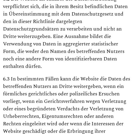
verpflichtet sich, die in ihrem Besitz befindlichen Daten
in Übereinstimmung mit dem Datenschutzgesetz und
den in dieser Richtlinie dargelegten
Datenschutzgrundsätzen zu verarbeiten und nicht an
Dritte weiterzugeben. Eine Ausnahme bildet die
Verwendung von Daten in aggregierter statistischer
Form, die weder den Namen des betreffenden Nutzers
noch eine andere Form von identifizierbaren Daten
enthalten dürfen.
6.3 In bestimmten Fällen kann die Website die Daten des
betreffenden Nutzers an Dritte weitergeben, wenn ein
förmliches gerichtliches oder polizeiliches Ersuchen
vorliegt, wenn ein Gerichtsverfahren wegen Verletzung
oder eines begründeten Verdachts der Verletzung von
Urheberrechten, Eigentumsrechten oder anderen
Rechten eingeleitet wird oder wenn die Interessen der
Website geschädigt oder die Erbringung ihrer