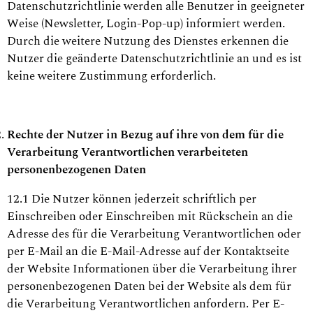
Datenschutzrichtlinie werden alle Benutzer in geeigneter
Weise (Newsletter, Login-Pop-up) informiert werden.
Durch die weitere Nutzung des Dienstes erkennen die
Nutzer die geänderte Datenschutzrichtlinie an und es ist
keine weitere Zustimmung erforderlich.
Rechte der Nutzer in Bezug auf ihre von dem für die
Verarbeitung Verantwortlichen verarbeiteten
personenbezogenen Daten
12.1 Die Nutzer können jederzeit schriftlich per
Einschreiben oder Einschreiben mit Rückschein an die
Adresse des für die Verarbeitung Verantwortlichen oder
per E-Mail an die E-Mail-Adresse auf der Kontaktseite
der Website Informationen über die Verarbeitung ihrer
personenbezogenen Daten bei der Website als dem für
die Verarbeitung Verantwortlichen anfordern. Per E-