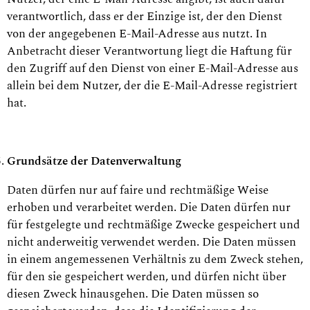
verantwortlich, dass er der Einzige ist, der den Dienst
von der angegebenen E-Mail-Adresse aus nutzt. In
Anbetracht dieser Verantwortung liegt die Haftung für
den Zugriff auf den Dienst von einer E-Mail-Adresse aus
allein bei dem Nutzer, der die E-Mail-Adresse registriert
hat.
Grundsätze der Datenverwaltung
Daten dürfen nur auf faire und rechtmäßige Weise
erhoben und verarbeitet werden. Die Daten dürfen nur
für festgelegte und rechtmäßige Zwecke gespeichert und
nicht anderweitig verwendet werden. Die Daten müssen
in einem angemessenen Verhältnis zu dem Zweck stehen,
für den sie gespeichert werden, und dürfen nicht über
diesen Zweck hinausgehen. Die Daten müssen so