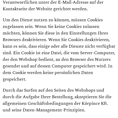
Verantwortlichen unter der E-Mail-Adresse auf der
Kontaktseite der Website gerichtet werden.
Um den Dienst nutzen zu können, müssen Cookies
zugelassen sein. Wenn Sie keine Cookies zulassen
möchten, können Sie diese in den Einstellungen Ihres
Browsers deaktivieren. Wenn Sie Cookies deaktivieren,
kann es sein, dass einige oder alle Dienste nicht verfügbar
sind. Ein Cookie ist eine Datei, die vom Server-Computer,
der den Webshop bedient, an den Browser des Nutzers
gesendet und auf dessen Computer gespeichert wird. In
dem Cookie werden keine persönlichen Daten
gespeichert.
Durch das Surfen auf den Seiten des Webshops und
durch die Aufgabe Ihrer Bestellung, akzeptieren Sie die
allgemeinen Geschäftsbedingungen der Körpince Kft.
und seine Daten-Management-Prinzipien.