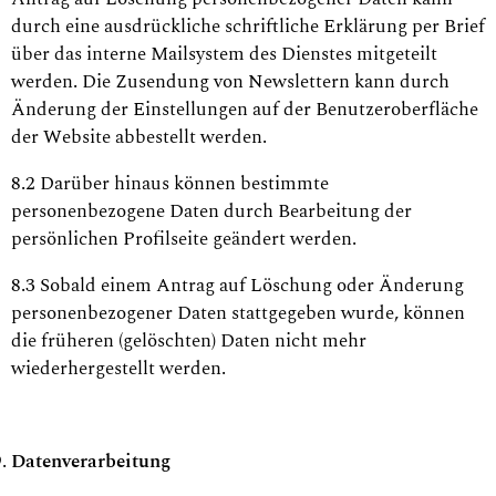
durch eine ausdrückliche schriftliche Erklärung per Brief
über das interne Mailsystem des Dienstes mitgeteilt
werden. Die Zusendung von Newslettern kann durch
Änderung der Einstellungen auf der Benutzeroberfläche
der Website abbestellt werden.
8.2 Darüber hinaus können bestimmte
personenbezogene Daten durch Bearbeitung der
persönlichen Profilseite geändert werden.
8.3 Sobald einem Antrag auf Löschung oder Änderung
personenbezogener Daten stattgegeben wurde, können
die früheren (gelöschten) Daten nicht mehr
wiederhergestellt werden.
Datenverarbeitung