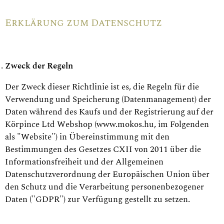
Erklärung zum Datenschutz
Zweck der Regeln
Der Zweck dieser Richtlinie ist es, die Regeln für die
Verwendung und Speicherung (Datenmanagement) der
Daten während des Kaufs und der Registrierung auf der
Körpince Ltd Webshop (www.mokos.hu, im Folgenden
als "Website") in Übereinstimmung mit den
Bestimmungen des Gesetzes CXII von 2011 über die
Informationsfreiheit und der Allgemeinen
Datenschutzverordnung der Europäischen Union über
den Schutz und die Verarbeitung personenbezogener
Daten ("GDPR") zur Verfügung gestellt zu setzen.