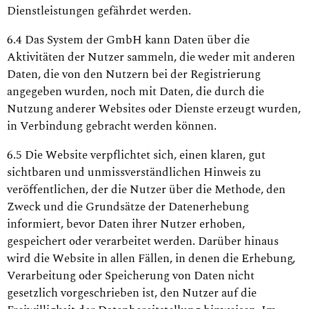
Dienstleistungen gefährdet werden.
6.4 Das System der GmbH kann Daten über die
Aktivitäten der Nutzer sammeln, die weder mit anderen
Daten, die von den Nutzern bei der Registrierung
angegeben wurden, noch mit Daten, die durch die
Nutzung anderer Websites oder Dienste erzeugt wurden,
in Verbindung gebracht werden können.
6.5 Die Website verpflichtet sich, einen klaren, gut
sichtbaren und unmissverständlichen Hinweis zu
veröffentlichen, der die Nutzer über die Methode, den
Zweck und die Grundsätze der Datenerhebung
informiert, bevor Daten ihrer Nutzer erhoben,
gespeichert oder verarbeitet werden. Darüber hinaus
wird die Website in allen Fällen, in denen die Erhebung,
Verarbeitung oder Speicherung von Daten nicht
gesetzlich vorgeschrieben ist, den Nutzer auf die