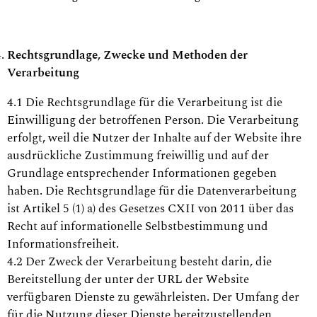
Rechtsgrundlage, Zwecke und Methoden der
Verarbeitung
4.1 Die Rechtsgrundlage für die Verarbeitung ist die
Einwilligung der betroffenen Person. Die Verarbeitung
erfolgt, weil die Nutzer der Inhalte auf der Website ihre
ausdrückliche Zustimmung freiwillig und auf der
Grundlage entsprechender Informationen gegeben
haben. Die Rechtsgrundlage für die Datenverarbeitung
ist Artikel 5 (1) a) des Gesetzes CXII von 2011 über das
Recht auf informationelle Selbstbestimmung und
Informationsfreiheit.
4.2 Der Zweck der Verarbeitung besteht darin, die
Bereitstellung der unter der URL der Website
verfügbaren Dienste zu gewährleisten. Der Umfang der
für die Nutzung dieser Dienste bereitzustellenden