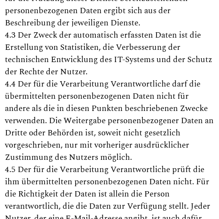
personenbezogenen Daten ergibt sich aus der
Beschreibung der jeweiligen Dienste.
4.3 Der Zweck der automatisch erfassten Daten ist die
Erstellung von Statistiken, die Verbesserung der
technischen Entwicklung des IT-Systems und der Schutz
der Rechte der Nutzer.
4.4 Der für die Verarbeitung Verantwortliche darf die
übermittelten personenbezogenen Daten nicht für
andere als die in diesen Punkten beschriebenen Zwecke
verwenden. Die Weitergabe personenbezogener Daten an
Dritte oder Behörden ist, soweit nicht gesetzlich
vorgeschrieben, nur mit vorheriger ausdrücklicher
Zustimmung des Nutzers möglich.
4.5 Der für die Verarbeitung Verantwortliche prüft die
ihm übermittelten personenbezogenen Daten nicht. Für
die Richtigkeit der Daten ist allein die Person
verantwortlich, die die Daten zur Verfügung stellt. Jeder
Nutzer, der eine E-Mail-Adresse angibt, ist auch dafür