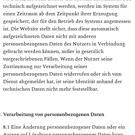
technisch aufgezeichnet werden, werden im System für
einen Zeitraum ab dem Zeitpunkt ihrer Erzeugung
gespeichert, der für den Betrieb des Systems angemessen
ist. Die Website stellt sicher, dass diese automatisch
aufgezeichneten Daten nicht mit anderen
personenbezogenen Daten des Nutzers in Verbindung
gebracht werden können, außer in gesetzlich
vorgeschriebenen Fällen. Wenn der Nutzer seine
Zustimmung zur Verarbeitung seiner
personenbezogenen Daten widerrufen oder sich vom
Dienst abgemeldet hat, ist seine Identität anhand der
technischen Daten nicht mehr feststellbar.
Verarbeitung von personenbezogenen Daten
8.1 Eine Änderung personenbezogener Daten oder ein
Antrag auf Löschung personenbezogener Daten kann