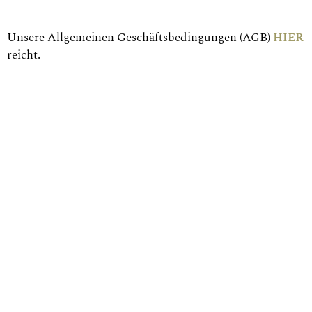
Unsere Allgemeinen Geschäftsbedingungen (AGB)
HIER
reicht.