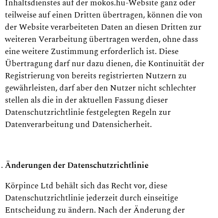
Inhaltsdienstes auf der mokos.hu-Website ganz oder
teilweise auf einen Dritten übertragen, können die von
der Website verarbeiteten Daten an diesen Dritten zur
weiteren Verarbeitung übertragen werden, ohne dass
eine weitere Zustimmung erforderlich ist. Diese
Übertragung darf nur dazu dienen, die Kontinuität der
Registrierung von bereits registrierten Nutzern zu
gewährleisten, darf aber den Nutzer nicht schlechter
stellen als die in der aktuellen Fassung dieser
Datenschutzrichtlinie festgelegten Regeln zur
Datenverarbeitung und Datensicherheit.
Änderungen der Datenschutzrichtlinie
Körpince Ltd behält sich das Recht vor, diese
Datenschutzrichtlinie jederzeit durch einseitige
Entscheidung zu ändern. Nach der Änderung der