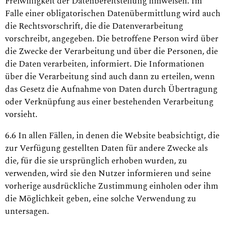
Freiwilligkeit der Datenbereitstellung hinweisen. Im
Falle einer obligatorischen Datenübermittlung wird auch
die Rechtsvorschrift, die die Datenverarbeitung
vorschreibt, angegeben. Die betroffene Person wird über
die Zwecke der Verarbeitung und über die Personen, die
die Daten verarbeiten, informiert. Die Informationen
über die Verarbeitung sind auch dann zu erteilen, wenn
das Gesetz die Aufnahme von Daten durch Übertragung
oder Verknüpfung aus einer bestehenden Verarbeitung
vorsieht.
6.6 In allen Fällen, in denen die Website beabsichtigt, die
zur Verfügung gestellten Daten für andere Zwecke als
die, für die sie ursprünglich erhoben wurden, zu
verwenden, wird sie den Nutzer informieren und seine
vorherige ausdrückliche Zustimmung einholen oder ihm
die Möglichkeit geben, eine solche Verwendung zu
untersagen.