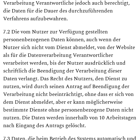
Verarbeitung Verantwortliche jedoch auch berechtigt,
die Daten für die Dauer des durchzuführenden
Verfahrens aufzubewahren.
7.2 Die vom Nutzer zur Verfügung gestellten
personenbezogenen Daten können, auch wenn der
Nutzer sich nicht vom Dienst abmeldet, von der Website
als für die Datenverarbeitung Verantwortlicher
verarbeitet werden, bis der Nutzer ausdrücklich und
schriftlich die Beendigung der Verarbeitung dieser
Daten verlangt. Das Recht des Nutzers, den Dienst zu
nutzen, wird durch seinen Antrag auf Beendigung der
Verarbeitung nicht beeinträchtigt, ohne dass er sich von
dem Dienst abmeldet, aber er kann möglicherweise
bestimmte Dienste ohne personenbezogene Daten nicht
nutzen. Die Daten werden innerhalb von 10 Arbeitstagen
nach Eingang des Antrags gelöscht.
7.3 Daten, die beim Betrieb des Systems automatisch und