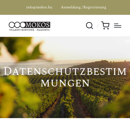
info@mokos.hu
Anmeldung / Registrierung
Datenschutzbestim
mungen