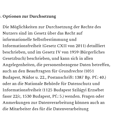
Optionen zur Durchsetzung
Die Möglichkeiten zur Durchsetzung der Rechte des
Nutzers sind im Gesetz über das Recht auf
informationelle Selbstbestimmung und
Informationsfreiheit (Gesetz CXII von 2011) detailliert
beschrieben, und im Gesetz IV von 1959 (Bürgerliches
Gesetzbuch) beschrieben, und kann sich in allen
Angelegenheiten, die personenbezogene Daten betreffen,
auch an den Beauftragten für Grundrechte (1051
Budapest, Nádor u. 22., Postanschrift: 1387 Bp. Pf.: 40.)
oder an die Nationale Behörde für Datenschutz und
Informationsfreiheit (1125 Budapest Szilágyi Erzsébet
fasor 22/c, 1530 Budapest, Pf.: 5.) wenden. Fragen oder
Anmerkungen zur Datenverarbeitung können auch an
die Mitarbeiter des für die Datenverarbeitung