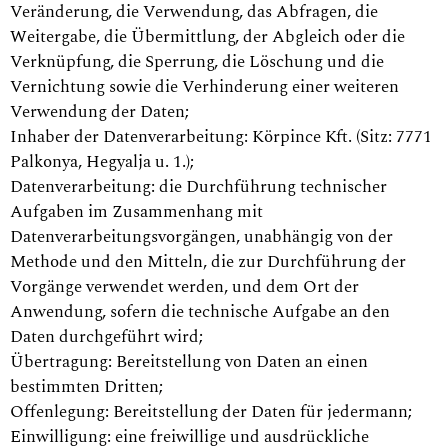
Veränderung, die Verwendung, das Abfragen, die
Weitergabe, die Übermittlung, der Abgleich oder die
Verknüpfung, die Sperrung, die Löschung und die
Vernichtung sowie die Verhinderung einer weiteren
Verwendung der Daten;
Inhaber der Datenverarbeitung: Körpince Kft. (Sitz: 7771
Palkonya, Hegyalja u. 1.);
Datenverarbeitung: die Durchführung technischer
Aufgaben im Zusammenhang mit
Datenverarbeitungsvorgängen, unabhängig von der
Methode und den Mitteln, die zur Durchführung der
Vorgänge verwendet werden, und dem Ort der
Anwendung, sofern die technische Aufgabe an den
Daten durchgeführt wird;
Übertragung: Bereitstellung von Daten an einen
bestimmten Dritten;
Offenlegung: Bereitstellung der Daten für jedermann;
Einwilligung: eine freiwillige und ausdrückliche