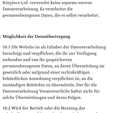
Körpince Ltd. verwendet keine separate externe
Datenverarbeitung. Es verarbeitet die
personenbezogenen Daten, die es selbst verarbeitet.
Möglichkeit der Datenübertragung
10.1 Die Website ist als Inhaber der Datenverarbeitung
berechtigt und verpflichtet, die ihr zur Verfügung
stehenden und von ihr gespeicherten
personenbezogenen Daten, zu deren Übermittlung sie
gesetzlich oder aufgrund einer rechtskräftigen
behördlichen Anordnung verpflichtet ist, an die
zuständigen Behörden zu übermitteln. Der für die
Datenverarbeitung Verantwortliche haftet nicht für
solche Übermittlungen und deren Folgen.
10.2 Wird der Betrieb oder die Nutzung des