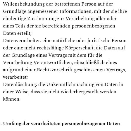
Willensbekundung der betroffenen Person auf der
Grundlage angemessener Informationen, mit der sie ihre
eindeutige Zustimmung zur Verarbeitung aller oder
eines Teils der sie betreffenden personenbezogenen
Daten erteilt;
Datenverarbeiter: eine natürliche oder juristische Person
oder eine nicht rechtsfähige Körperschaft, die Daten auf
der Grundlage eines Vertrags mit dem für die
Verarbeitung Verantwortlichen, einschließlich eines
aufgrund einer Rechtsvorschrift geschlossenen Vertrags,
verarbeitet;
Datenlöschung: die Unkenntlichmachung von Daten in
einer Weise, dass sie nicht wiederhergestellt werden
können.
Umfang der verarbeiteten personenbezogenen Daten