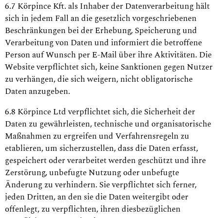
6.7 Körpince Kft. als Inhaber der Datenverarbeitung hält
sich in jedem Fall an die gesetzlich vorgeschriebenen
Beschränkungen bei der Erhebung, Speicherung und
Verarbeitung von Daten und informiert die betroffene
Person auf Wunsch per E-Mail über ihre Aktivitäten. Die
Website verpflichtet sich, keine Sanktionen gegen Nutzer
zu verhängen, die sich weigern, nicht obligatorische
Daten anzugeben.
6.8 Körpince Ltd verpflichtet sich, die Sicherheit der
Daten zu gewährleisten, technische und organisatorische
Maßnahmen zu ergreifen und Verfahrensregeln zu
etablieren, um sicherzustellen, dass die Daten erfasst,
gespeichert oder verarbeitet werden geschützt und ihre
Zerstörung, unbefugte Nutzung oder unbefugte
Änderung zu verhindern. Sie verpflichtet sich ferner,
jeden Dritten, an den sie die Daten weitergibt oder
offenlegt, zu verpflichten, ihren diesbezüglichen