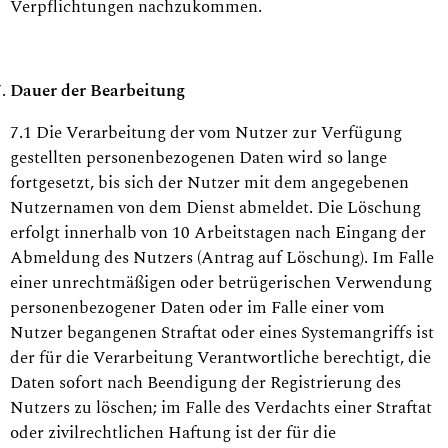
Verpflichtungen nachzukommen.
Dauer der Bearbeitung
7.1 Die Verarbeitung der vom Nutzer zur Verfügung
gestellten personenbezogenen Daten wird so lange
fortgesetzt, bis sich der Nutzer mit dem angegebenen
Nutzernamen von dem Dienst abmeldet. Die Löschung
erfolgt innerhalb von 10 Arbeitstagen nach Eingang der
Abmeldung des Nutzers (Antrag auf Löschung). Im Falle
einer unrechtmäßigen oder betrügerischen Verwendung
personenbezogener Daten oder im Falle einer vom
Nutzer begangenen Straftat oder eines Systemangriffs ist
der für die Verarbeitung Verantwortliche berechtigt, die
Daten sofort nach Beendigung der Registrierung des
Nutzers zu löschen; im Falle des Verdachts einer Straftat
oder zivilrechtlichen Haftung ist der für die