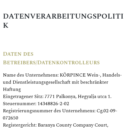
DATENVERARBEITUNGSPOLITI
K
Daten des
Betreibers/Datenkontrolleurs
Name des Unternehmens: KÖRPINCE Wein-, Handels-
und Dienstleistungsgesellschaft mit beschränkter
Haftung
Eingetragener Sitz: 7771 Palkonya, Hegyalja utca 1.
Steuernummer: 14348826-2-02
Registrierungsnummer des Unternehmens: Cg.02-09-
072650
Registergericht: Baranya County Company Court,