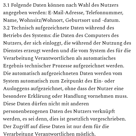
3.1 Folgende Daten können nach Wahl des Nutzers
angegeben werden: E-Mail-Adresse, Telefonnummer,
Name, Wohnsitz/Wohnort, Geburtsort und -datum.
3.2 Technisch aufgezeichnete Daten während des
Betriebs des Systems: die Daten des Computers des
Nutzers, der sich einloggt, die während der Nutzung des
Dienstes erzeugt werden und die vom System des für die
Verarbeitung Verantwortlichen als automatisches
Ergebnis technischer Prozesse aufgezeichnet werden.
Die automatisch aufgezeichneten Daten werden vom
System automatisch zum Zeitpunkt des Ein- oder
Ausloggens aufgezeichnet, ohne dass der Nutzer eine
besondere Erklärung oder Handlung vornehmen muss.
Diese Daten dürfen nicht mit anderen
personenbezogenen Daten des Nutzers verknüpft
werden, es sei denn, dies ist gesetzlich vorgeschrieben.
Der Zugriff auf diese Daten ist nur dem für die
Verarbeitung Verantwortlichen möglich.