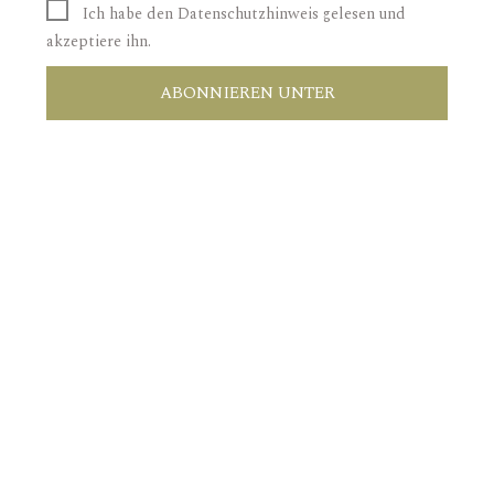
Ich habe den Datenschutzhinweis gelesen und
akzeptiere ihn.
ABONNIEREN UNTER