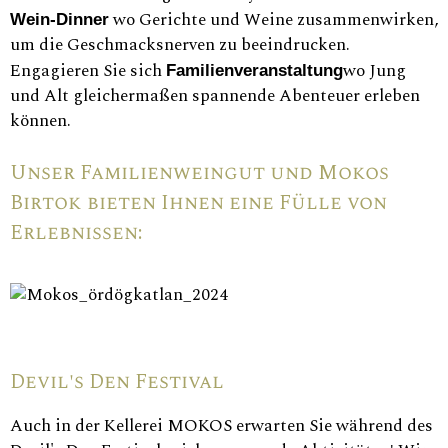
wo Gerichte und Weine zusammenwirken,
Wein-Dinner
um die Geschmacksnerven zu beeindrucken.
Engagieren Sie sich
wo Jung
Familienveranstaltung
und Alt gleichermaßen spannende Abenteuer erleben
können.
Unser Familienweingut und Mokos
Birtok bieten Ihnen eine Fülle von
Erlebnissen:
Devil's Den Festival
Auch in der Kellerei MOKOS erwarten Sie während des