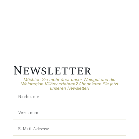
Newsletter
Möchten Sie mehr über unser Weingut und die
Weinregion Villány erfahren? Abonnieren Sie jetzt
unseren Newsletter!