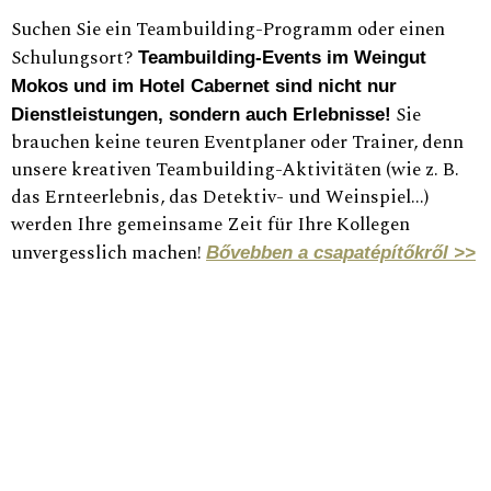
Suchen Sie ein Teambuilding-Programm oder einen
Schulungsort?
Teambuilding-Events im Weingut
Mokos und im Hotel Cabernet sind nicht nur
Sie
Dienstleistungen, sondern auch Erlebnisse!
brauchen keine teuren Eventplaner oder Trainer, denn
unsere kreativen Teambuilding-Aktivitäten (wie z. B.
das Ernteerlebnis, das Detektiv- und Weinspiel...)
werden Ihre gemeinsame Zeit für Ihre Kollegen
unvergesslich machen!
Bővebben a csapatépítőkről >>