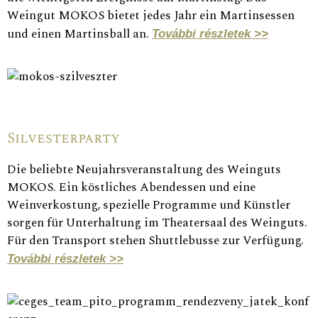
Weingut MOKOS bietet jedes Jahr ein Martinsessen
und einen Martinsball an.
További részletek >>
Silvesterparty
Die beliebte Neujahrsveranstaltung des Weinguts
MOKOS. Ein köstliches Abendessen und eine
Weinverkostung, spezielle Programme und Künstler
sorgen für Unterhaltung im Theatersaal des Weinguts.
Für den Transport stehen Shuttlebusse zur Verfügung.
További részletek >>