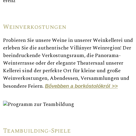
Weinverkostungen
Probieren Sie unsere Weine in unserer Weinkellerei und
erleben Sie die authentische Villányer Weinregion! Der
beeindruckende Verkostungsraum, die Panorama-
Weinterrasse oder der elegante Theatersaal unserer
Kellerei sind der perfekte Ort für kleine und große
Weinverkostungen, Abendessen, Versammlungen und
besondere Feiern.
Bővebben a borkóstolókról >>
Teambuilding-Spiele