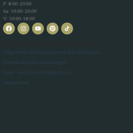
P: 8:00-20:00
Sa: 10:00-20:00
V: 10:00-18:00
Nützliche Informationen
Allgemeine Bedingungen und Konditionen
Datenschutzbestimmungen
Kauf- und Lieferbedingungen
Impressum