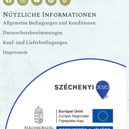
Nützliche Informationen
Allgemeine Bedingungen und Konditionen
Datenschutzbestimmungen
Kauf- und Lieferbedingungen
Impressum