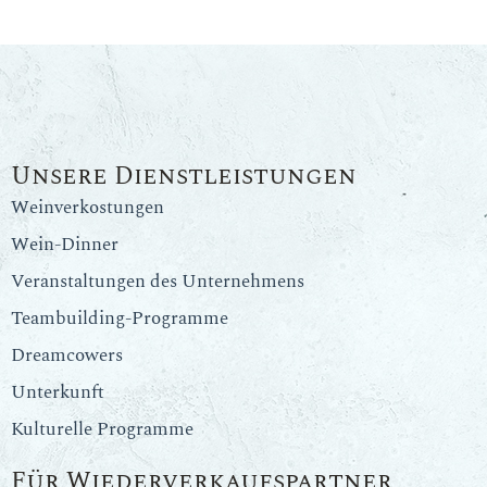
Unsere Dienstleistungen
Weinverkostungen
Wein-Dinner
Veranstaltungen des Unternehmens
Teambuilding-Programme
Dreamcowers
Unterkunft
Kulturelle Programme
Für Wiederverkaufspartner