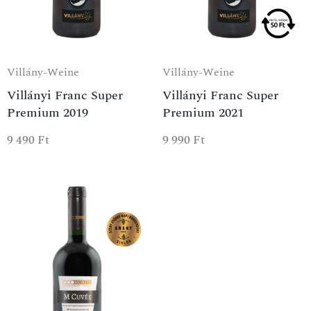
Villány-Weine
Villány-Weine
Villányi Franc Super
Villányi Franc Super
Premium 2019
Premium 2021
9 490
Ft
9 990
Ft