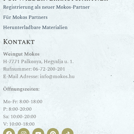
Registrierung als neuer Mokos-Partner
Für Mokos Partners
Herunterladbare Materialien
Kontakt
Weingut Mokos
H-7771 Palkonya, Hegyalja u. 1.
Rufnummer:
06-72-200-201
E-Mail Adresse:
info@mokos.hu
Öffnungszeiten:
Mo-Fr: 8:00-18:00
P: 8:00-20:00
Sa: 10:00-20:00
V: 10:00-18:00