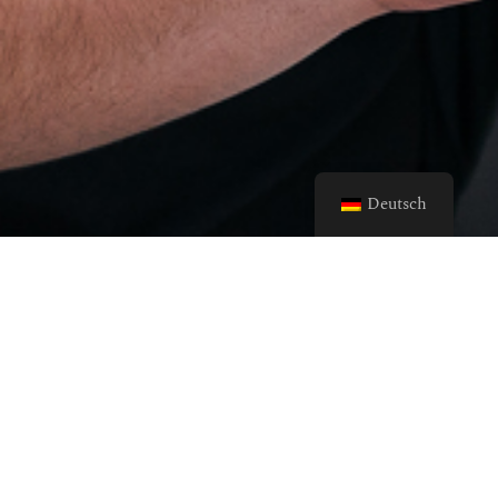
Deutsch