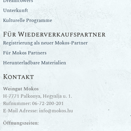
Dreamcowers
Unterkunft
Kulturelle Programme
Für Wiederverkaufspartner
Registrierung als neuer Mokos-Partner
Für Mokos Partners
Herunterladbare Materialien
Kontakt
Weingut Mokos
H-7771 Palkonya, Hegyalja u. 1.
Rufnummer:
06-72-200-201
E-Mail Adresse:
info@mokos.hu
Öffnungszeiten: