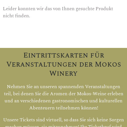
Leider konnten wir das von Ihnen gesuchte Produkt
nicht finden.
Eintrittskarten für
Veranstaltungen der Mokos
Winery
Nehmen Sie an unseren spannenden Veranstaltungen
teil, bei denen Sie die Aromen der Mokos-Weine erleben
und an verschiedenen gastronomischen und kulturellen
Abenteuern teilnehmen können!
Unsere Tickets sind virtuell, so dass Sie sich keine Sorgen