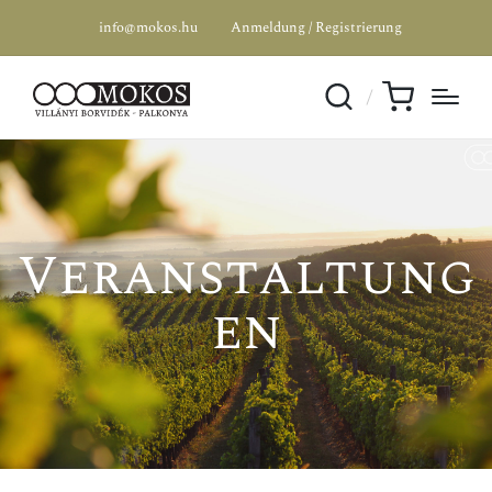
info@mokos.hu
Anmeldung / Registrierung
Veranstaltung
en