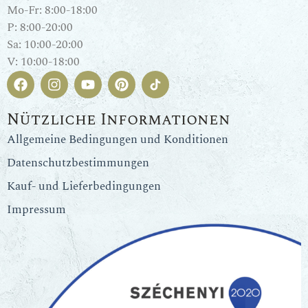
Mo-Fr: 8:00-18:00
P: 8:00-20:00
Sa: 10:00-20:00
V: 10:00-18:00
Nützliche Informationen
Allgemeine Bedingungen und Konditionen
Datenschutzbestimmungen
Kauf- und Lieferbedingungen
Impressum