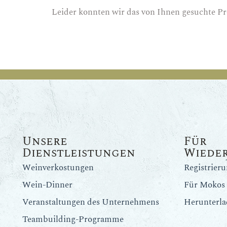
Leider konnten wir das von Ihnen gesuchte Pr
Unsere
Für
Dienstleistungen
Wiede
Weinverkostungen
Registrier
Wein-Dinner
Für Mokos 
Veranstaltungen des Unternehmens
Herunterla
Teambuilding-Programme