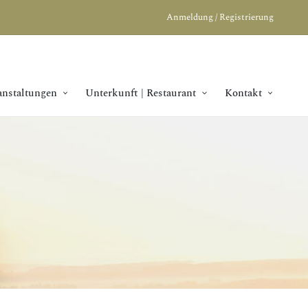
Anmeldung / Registrierung
anstaltungen
Unterkunft | Restaurant
Kontakt