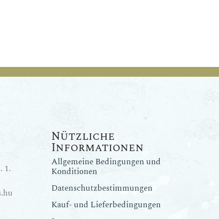
Nützliche
Informationen
Allgemeine Bedingungen und
 1.
Konditionen
Datenschutzbestimmungen
.hu
Kauf- und Lieferbedingungen