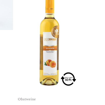
Obstweine