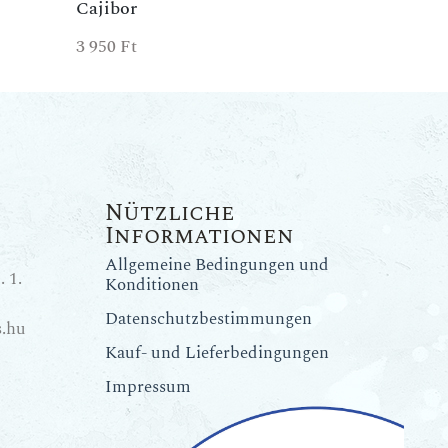
Cajibor
3 950
Ft
Nützliche
Informationen
Allgemeine Bedingungen und
 1.
Konditionen
Datenschutzbestimmungen
.hu
Kauf- und Lieferbedingungen
Impressum