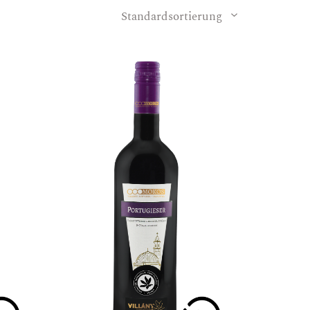
Standardsortierung