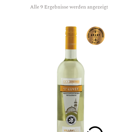
Alle 9 Ergebnisse werden angezeigt