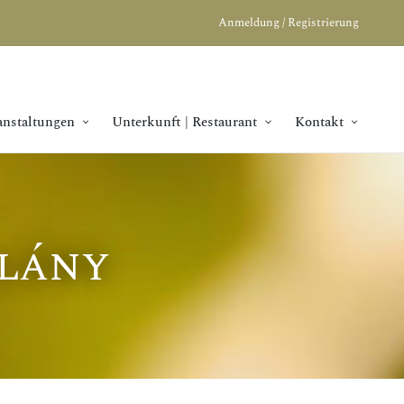
Anmeldung / Registrierung
anstaltungen
Unterkunft | Restaurant
Kontakt
llány