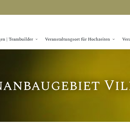
en | Teambuilder
Veranstaltungsort für Hochzeiten
Ver
anbaugebiet Vi