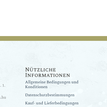
Nützliche
Informationen
Allgemeine Bedingungen und
 1.
Konditionen
Datenschutzbestimmungen
.hu
Kauf- und Lieferbedingungen