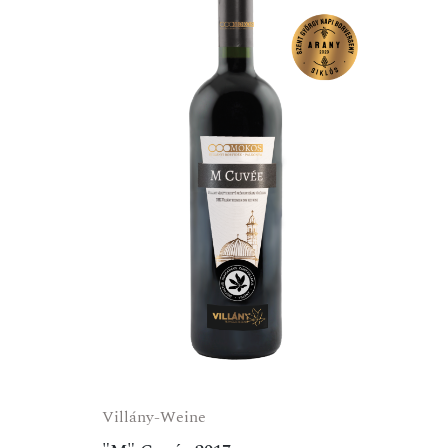
Villány-Weine