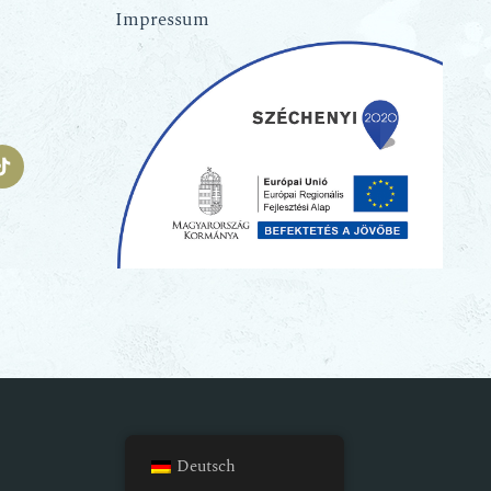
Impressum
Deutsch