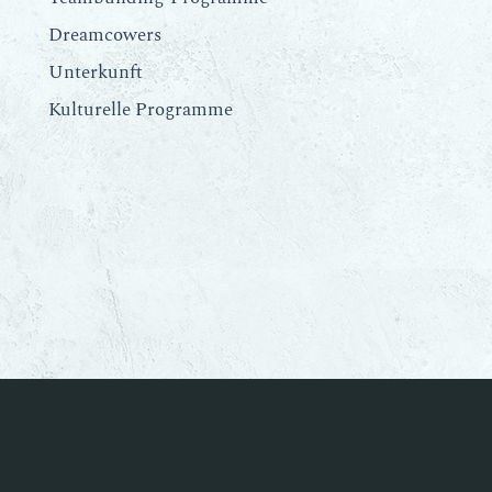
Dreamcowers
Unterkunft
Kulturelle Programme