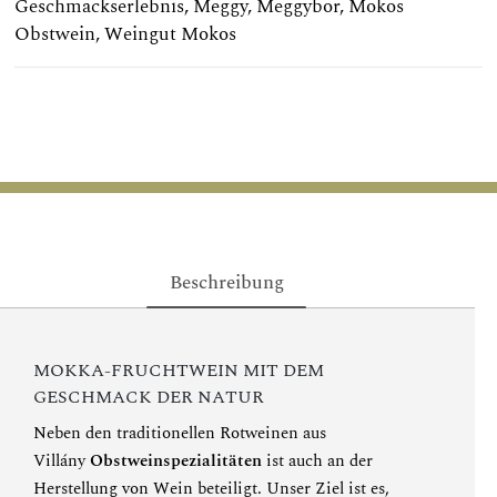
Geschmackserlebnis
,
Meggy
,
Meggybor
,
Mokos
Obstwein
,
Weingut Mokos
Beschreibung
MOKKA-FRUCHTWEIN MIT DEM
GESCHMACK DER NATUR
Neben den traditionellen Rotweinen aus
Villány
Obstweinspezialitäten
ist auch an der
Herstellung von Wein beteiligt. Unser Ziel ist es,