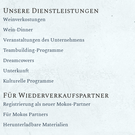
Unsere Dienstleistungen
Weinverkostungen
Wein-Dinner
Veranstaltungen des Unternehmens
Teambuilding-Programme
Dreamcowers
Unterkunft
Kulturelle Programme
Für Wiederverkaufspartner
Registrierung als neuer Mokos-Partner
Für Mokos Partners
Herunterladbare Materialien