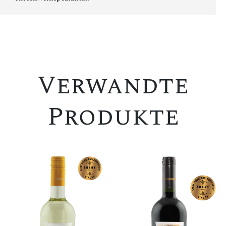
Verwandte
Produkte