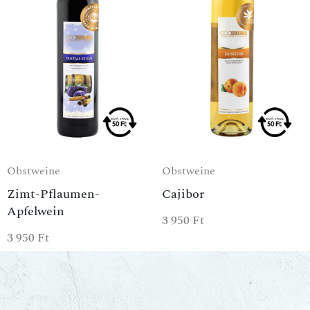
Obstweine
Obstweine
Zimt-Pflaumen-
Cajibor
Apfelwein
3 950
Ft
3 950
Ft