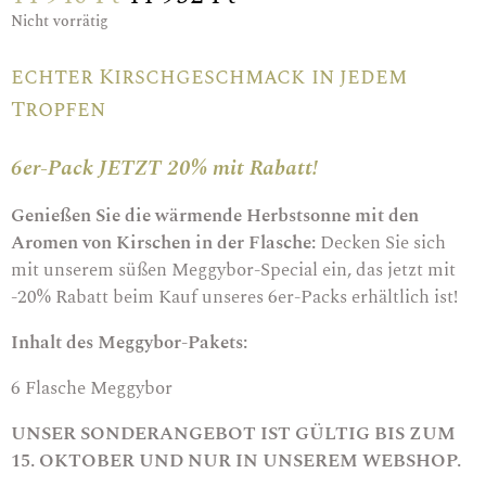
Nicht vorrätig
echter Kirschgeschmack in jedem
Tropfen
6er-Pack JETZT 20% mit Rabatt!
Genießen Sie die wärmende Herbstsonne mit den
Aromen von Kirschen in der Flasche:
Decken Sie sich
mit unserem süßen Meggybor-Special ein, das jetzt mit
-20% Rabatt beim Kauf unseres 6er-Packs erhältlich ist!
Inhalt des Meggybor-Pakets:
6 Flasche
Meggybor
UNSER SONDERANGEBOT IST GÜLTIG BIS ZUM
15. OKTOBER UND NUR IN UNSEREM WEBSHOP.