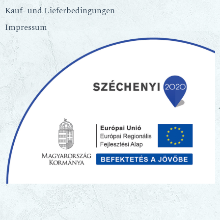
Kauf- und Lieferbedingungen
Impressum