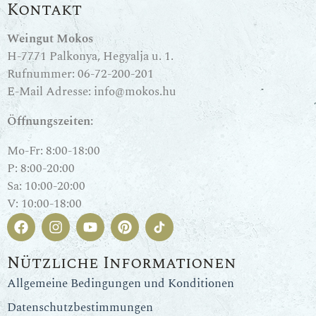
Kontakt
Weingut Mokos
H-7771 Palkonya, Hegyalja u. 1.
Rufnummer:
06-72-200-201
E-Mail Adresse:
info@mokos.hu
Öffnungszeiten:
Mo-Fr: 8:00-18:00
P: 8:00-20:00
Sa: 10:00-20:00
V: 10:00-18:00
Nützliche Informationen
Allgemeine Bedingungen und Konditionen
Datenschutzbestimmungen