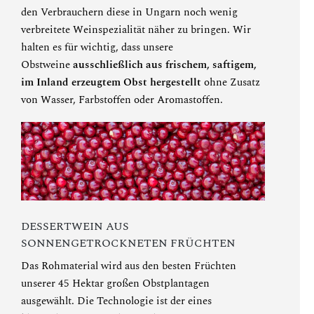
den Verbrauchern diese in Ungarn noch wenig
verbreitete Weinspezialität näher zu bringen. Wir
halten es für wichtig, dass unsere
Obstweine
ausschließlich aus frischem, saftigem,
im Inland erzeugtem Obst hergestellt
ohne Zusatz
von Wasser, Farbstoffen oder Aromastoffen.
DESSERTWEIN AUS
SONNENGETROCKNETEN FRÜCHTEN
Das Rohmaterial wird aus den besten Früchten
unserer 45 Hektar großen Obstplantagen
ausgewählt. Die Technologie ist der eines