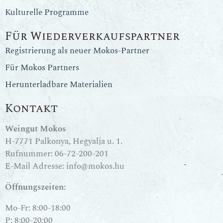
Kulturelle Programme
Für Wiederverkaufspartner
Registrierung als neuer Mokos-Partner
Für Mokos Partners
Herunterladbare Materialien
Kontakt
Weingut Mokos
H-7771 Palkonya, Hegyalja u. 1.
Rufnummer:
06-72-200-201
E-Mail Adresse:
info@mokos.hu
Öffnungszeiten:
Mo-Fr: 8:00-18:00
P: 8:00-20:00