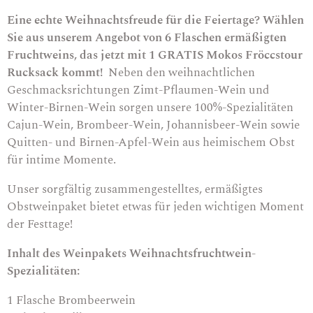
Eine echte Weihnachtsfreude für die Feiertage? Wählen
Sie aus unserem Angebot von 6 Flaschen ermäßigten
Fruchtweins, das jetzt mit 1 GRATIS Mokos Fröccstour
Rucksack kommt!
Neben den weihnachtlichen
Geschmacksrichtungen Zimt-Pflaumen-Wein und
Winter-Birnen-Wein sorgen unsere 100%-Spezialitäten
Cajun-Wein, Brombeer-Wein, Johannisbeer-Wein sowie
Quitten- und Birnen-Apfel-Wein aus heimischem Obst
für intime Momente.
Unser sorgfältig zusammengestelltes, ermäßigtes
Obstweinpaket bietet etwas für jeden wichtigen Moment
der Festtage!
Inhalt des Weinpakets Weihnachtsfruchtwein-
Spezialitäten:
1 Flasche
Brombeerwein