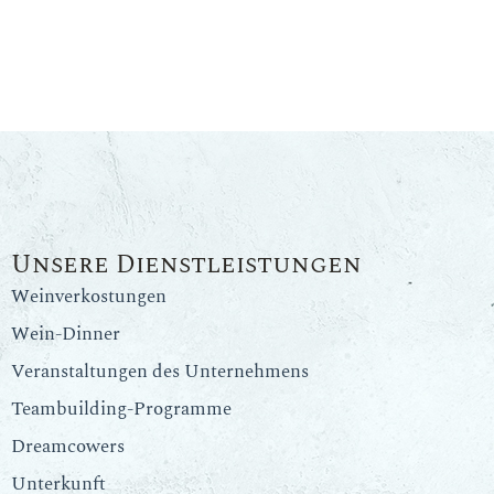
Unsere Dienstleistungen
Weinverkostungen
Wein-Dinner
Veranstaltungen des Unternehmens
Teambuilding-Programme
Dreamcowers
Unterkunft