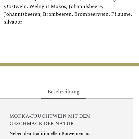
Obstwein
,
Weingut Mokos
,
Johannisbeere
,
Johannisbeeren
,
Brombeeren
,
Brombeerwein
,
Pflaume
,
silvabor
Beschreibung
MOKKA-FRUCHTWEIN MIT DEM
GESCHMACK DER NATUR
Neben den traditionellen Rotweinen aus