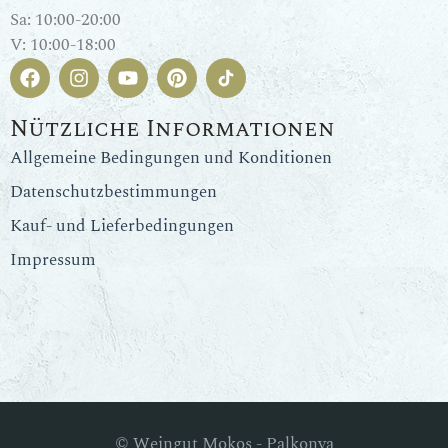
Sa: 10:00-20:00
V: 10:00-18:00
Nützliche Informationen
Allgemeine Bedingungen und Konditionen
Datenschutzbestimmungen
Kauf- und Lieferbedingungen
Impressum
© Weingut Mokos - Palkonya