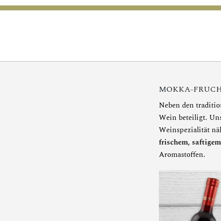
MOKKA-FRUCH
Neben den traditio
Wein beteiligt. Un
Weinspezialität nä
frischem, saftigem
Aromastoffen.