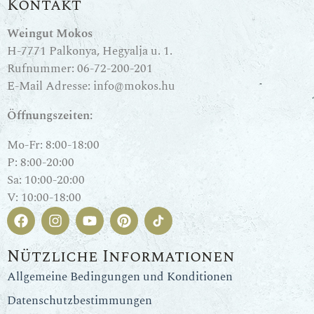
Kontakt
Weingut Mokos
H-7771 Palkonya, Hegyalja u. 1.
Rufnummer:
06-72-200-201
E-Mail Adresse:
info@mokos.hu
Öffnungszeiten:
Mo-Fr: 8:00-18:00
P: 8:00-20:00
Sa: 10:00-20:00
V: 10:00-18:00
Nützliche Informationen
Allgemeine Bedingungen und Konditionen
Datenschutzbestimmungen