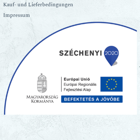
Kauf- und Lieferbedingungen
Impressum