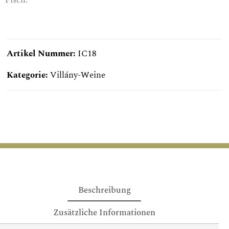
Artikel Nummer:
IC18
Kategorie:
Villány-Weine
Beschreibung
Zusätzliche Informationen