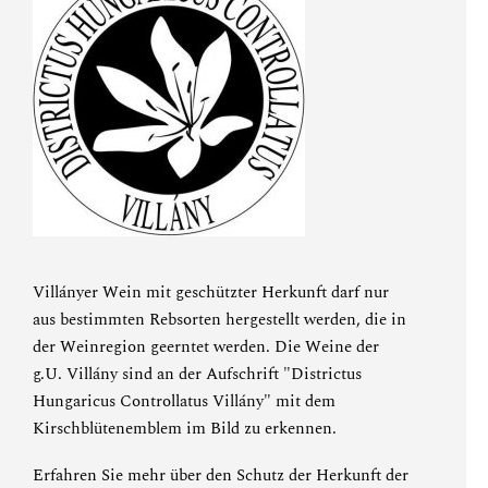
Villányer Wein mit geschützter Herkunft darf nur
aus bestimmten Rebsorten hergestellt werden, die in
der Weinregion geerntet werden. Die Weine der
g.U. Villány sind an der Aufschrift "Districtus
Hungaricus Controllatus Villány" mit dem
Kirschblütenemblem im Bild zu erkennen.
Erfahren Sie mehr über den Schutz der Herkunft der