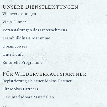
Unsere Dienstleistungen
Weinverkostungen
Wein-Dinner
Veranstaltungen des Unternehmens
Teambuilding-Programme
Dreamcowers
Unterkunft
Kulturelle Programme
Für Wiederverkaufspartner
Registrierung als neuer Mokos-Partner
Für Mokos Partners
Herunterladbare Materialien