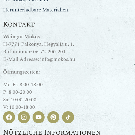
Herunterladbare Materialien
Kontakt
Weingut Mokos
H-7771 Palkonya, Hegyalja u. 1.
Rufnummer:
06-72-200-201
E-Mail Adresse:
info@mokos.hu
Öffnungszeiten:
Mo-Fr: 8:00-18:00
P: 8:00-20:00
Sa: 10:00-20:00
V: 10:00-18:00
Nützliche Informationen