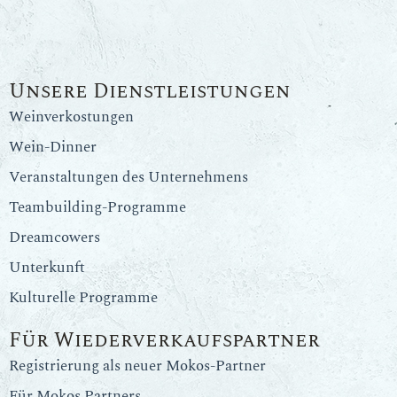
Unsere Dienstleistungen
Weinverkostungen
Wein-Dinner
Veranstaltungen des Unternehmens
Teambuilding-Programme
Dreamcowers
Unterkunft
Kulturelle Programme
Für Wiederverkaufspartner
Registrierung als neuer Mokos-Partner
Für Mokos Partners