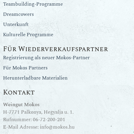
Teambuilding-Programme
Dreamcowers
Unterkunft
Kulturelle Programme
Für Wiederverkaufspartner
Registrierung als neuer Mokos-Partner
Für Mokos Partners
Herunterladbare Materialien
Kontakt
Weingut Mokos
H-7771 Palkonya, Hegyalja u. 1.
Rufnummer:
06-72-200-201
E-Mail Adresse:
info@mokos.hu