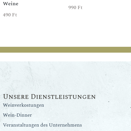
Weine
990
Ft
490
Ft
Unsere Dienstleistungen
Weinverkostungen
Wein-Dinner
Veranstaltungen des Unternehmens