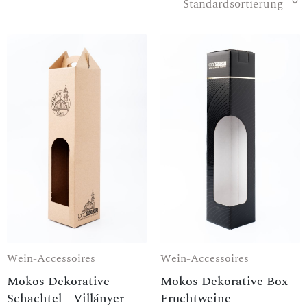
Standardsortierung
Wein-Accessoires
Wein-Accessoires
Mokos Dekorative
Mokos Dekorative Box -
Schachtel - Villányer
Fruchtweine