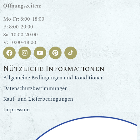
Öffnungszeiten:
Mo-Fr: 8:00-18:00
P: 8:00-20:00
Sa: 10:00-20:00
V: 10:00-18:00
Nützliche Informationen
Allgemeine Bedingungen und Konditionen
Datenschutzbestimmungen
Kauf- und Lieferbedingungen
Impressum