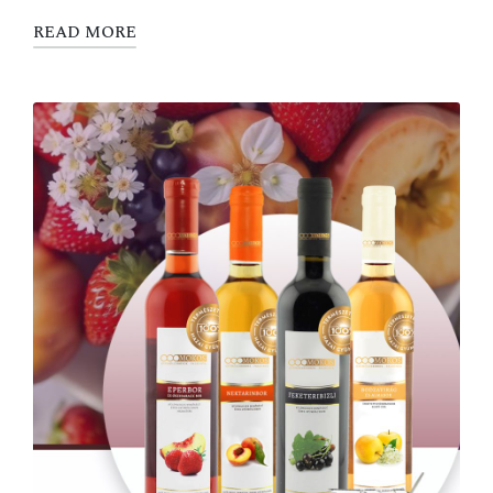
READ MORE