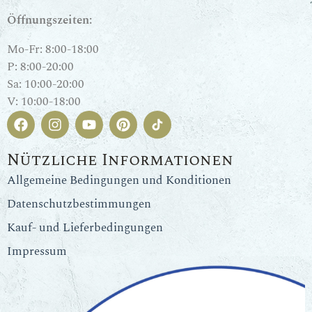
Öffnungszeiten:
Mo-Fr: 8:00-18:00
P: 8:00-20:00
Sa: 10:00-20:00
V: 10:00-18:00
Nützliche Informationen
Allgemeine Bedingungen und Konditionen
Datenschutzbestimmungen
Kauf- und Lieferbedingungen
Impressum