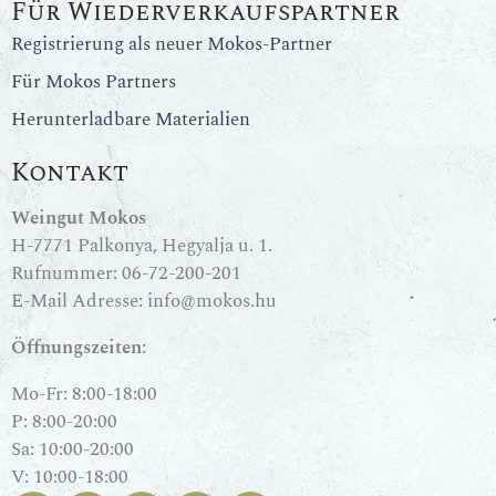
Für Wiederverkaufspartner
Registrierung als neuer Mokos-Partner
Für Mokos Partners
Herunterladbare Materialien
Kontakt
Weingut Mokos
H-7771 Palkonya, Hegyalja u. 1.
Rufnummer:
06-72-200-201
E-Mail Adresse:
info@mokos.hu
Öffnungszeiten:
Mo-Fr: 8:00-18:00
P: 8:00-20:00
Sa: 10:00-20:00
V: 10:00-18:00