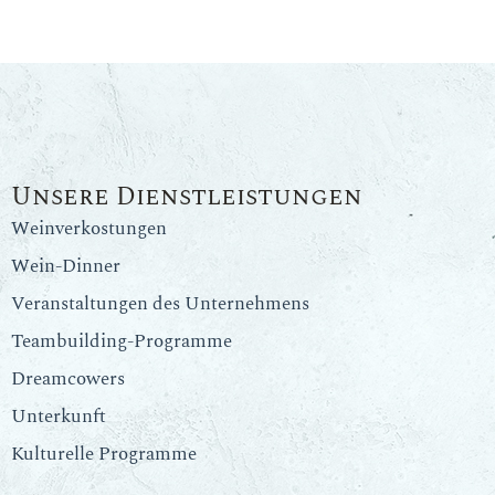
Unsere Dienstleistungen
Weinverkostungen
Wein-Dinner
Veranstaltungen des Unternehmens
Teambuilding-Programme
Dreamcowers
Unterkunft
Kulturelle Programme