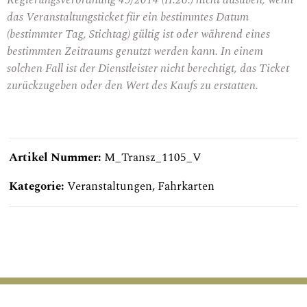
das Veranstaltungsticket für ein bestimmtes Datum
(bestimmter Tag, Stichtag) gültig ist oder während eines
bestimmten Zeitraums genutzt werden kann. In einem
solchen Fall ist der Dienstleister nicht berechtigt, das Ticket
zurückzugeben oder den Wert des Kaufs zu erstatten.
Artikel Nummer:
M_Transz_1105_V
Kategorie:
Veranstaltungen
,
Fahrkarten