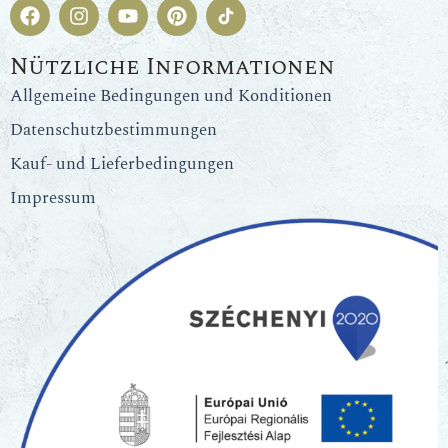
Nützliche Informationen
Allgemeine Bedingungen und Konditionen
Datenschutzbestimmungen
Kauf- und Lieferbedingungen
Impressum