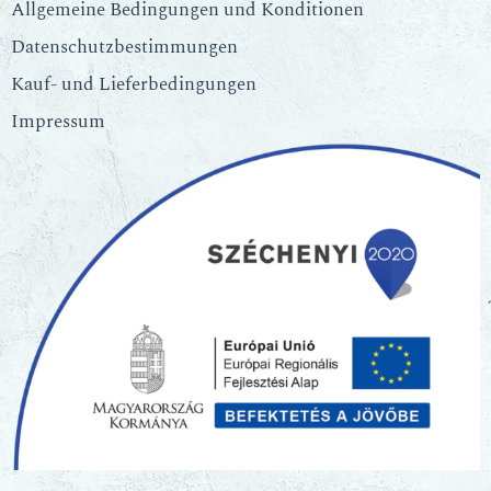
Allgemeine Bedingungen und Konditionen
Datenschutzbestimmungen
Kauf- und Lieferbedingungen
Impressum