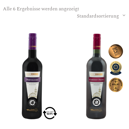
Alle 6 Ergebnisse werden angezeigt
Standardsortierung