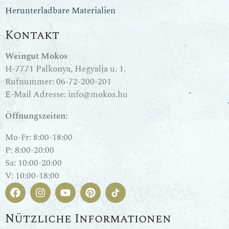
Herunterladbare Materialien
Kontakt
Weingut Mokos
H-7771 Palkonya, Hegyalja u. 1.
Rufnummer:
06-72-200-201
E-Mail Adresse:
info@mokos.hu
Öffnungszeiten:
Mo-Fr: 8:00-18:00
P: 8:00-20:00
Sa: 10:00-20:00
V: 10:00-18:00
Nützliche Informationen