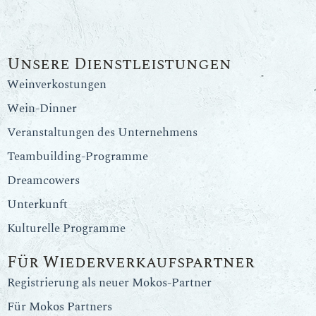
Unsere Dienstleistungen
Weinverkostungen
Wein-Dinner
Veranstaltungen des Unternehmens
Teambuilding-Programme
Dreamcowers
Unterkunft
Kulturelle Programme
Für Wiederverkaufspartner
Registrierung als neuer Mokos-Partner
Für Mokos Partners