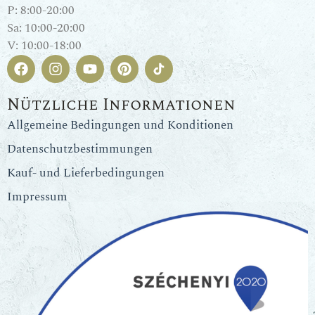
P: 8:00-20:00
Sa: 10:00-20:00
V: 10:00-18:00
Nützliche Informationen
Allgemeine Bedingungen und Konditionen
Datenschutzbestimmungen
Kauf- und Lieferbedingungen
Impressum