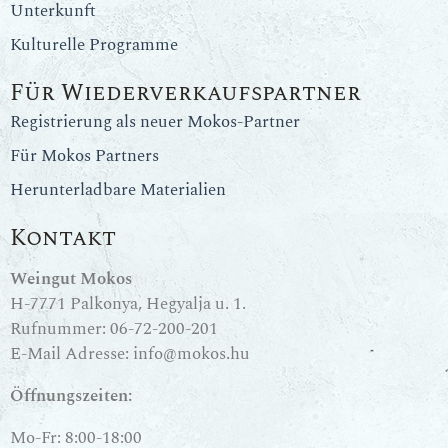
Unterkunft
Kulturelle Programme
Für Wiederverkaufspartner
Registrierung als neuer Mokos-Partner
Für Mokos Partners
Herunterladbare Materialien
Kontakt
Weingut Mokos
H-7771 Palkonya, Hegyalja u. 1.
Rufnummer:
06-72-200-201
E-Mail Adresse:
info@mokos.hu
Öffnungszeiten:
Mo-Fr: 8:00-18:00