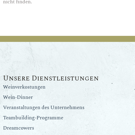
nicht finden.
Unsere Dienstleistungen
Weinverkostungen
Wein-Dinner
Veranstaltungen des Unternehmens
Teambuilding-Programme
Dreamcowers