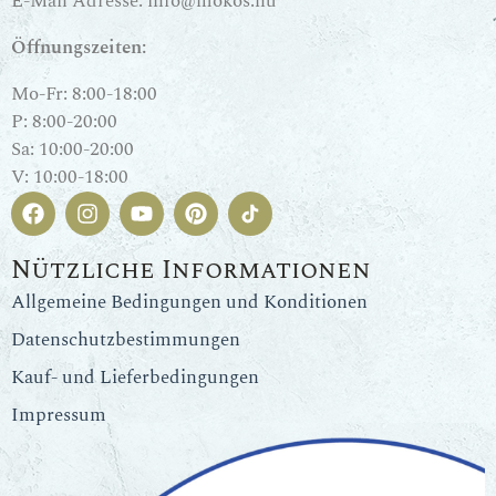
E-Mail Adresse:
info@mokos.hu
Öffnungszeiten:
Mo-Fr: 8:00-18:00
P: 8:00-20:00
Sa: 10:00-20:00
V: 10:00-18:00
Nützliche Informationen
Allgemeine Bedingungen und Konditionen
Datenschutzbestimmungen
Kauf- und Lieferbedingungen
Impressum