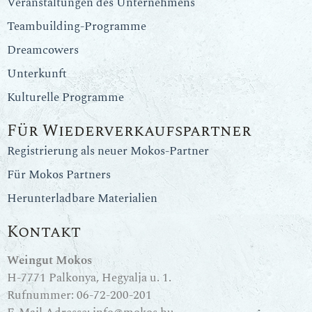
Veranstaltungen des Unternehmens
Teambuilding-Programme
Dreamcowers
Unterkunft
Kulturelle Programme
Für Wiederverkaufspartner
Registrierung als neuer Mokos-Partner
Für Mokos Partners
Herunterladbare Materialien
Kontakt
Weingut Mokos
H-7771 Palkonya, Hegyalja u. 1.
Rufnummer:
06-72-200-201