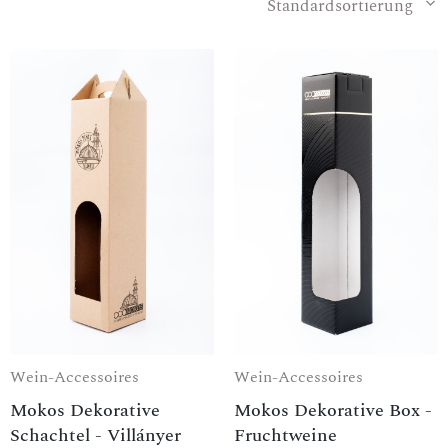
Standardsortierung
Wein-Accessoires
Wein-Accessoires
Mokos Dekorative
Mokos Dekorative Box -
Schachtel - Villányer
Fruchtweine