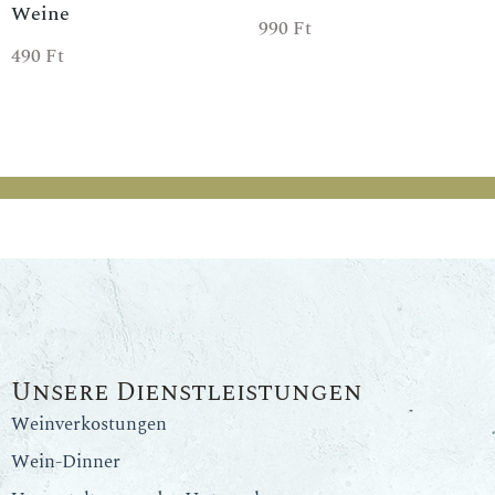
Weine
990
Ft
490
Ft
Unsere Dienstleistungen
Weinverkostungen
Wein-Dinner