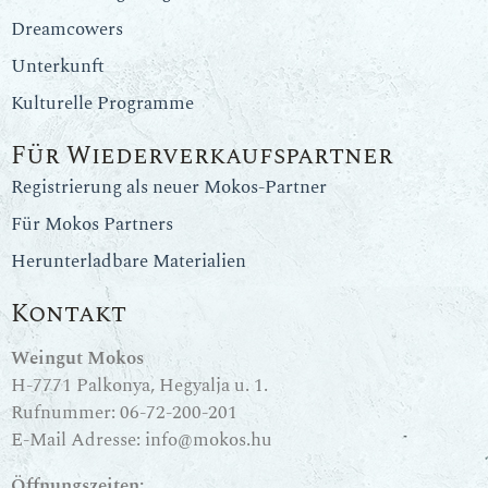
Dreamcowers
Unterkunft
Kulturelle Programme
Für Wiederverkaufspartner
Registrierung als neuer Mokos-Partner
Für Mokos Partners
Herunterladbare Materialien
Kontakt
Weingut Mokos
H-7771 Palkonya, Hegyalja u. 1.
Rufnummer:
06-72-200-201
E-Mail Adresse:
info@mokos.hu
Öffnungszeiten: