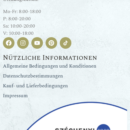
Mo-Fr: 8:00-18:00
P: 8:00-20:00
Sa: 10:00-20:00
V: 10:00-18:00
Nützliche Informationen
Allgemeine Bedingungen und Konditionen
Datenschutzbestimmungen
Kauf- und Lieferbedingungen
Impressum