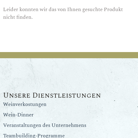
Leider konnten wir das von Ihnen gesuchte Produkt
nicht finden.
Unsere Dienstleistungen
Weinverkostungen
Wein-Dinner
Veranstaltungen des Unternehmens
Teambuilding-Programme