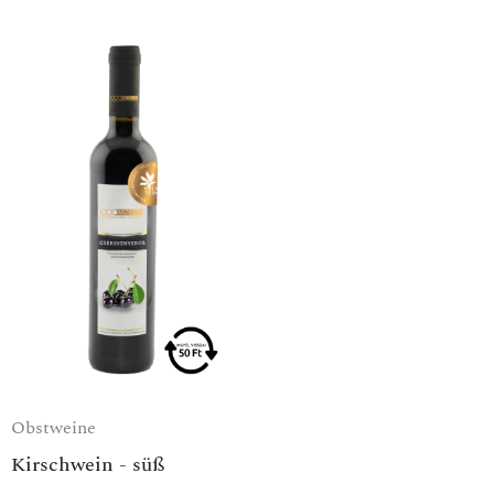
Obstweine
Kirschwein - süß