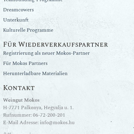
Dreamcowers
Unterkunft
Kulturelle Programme
Für Wiederverkaufspartner
Registrierung als neuer Mokos-Partner
Für Mokos Partners
Herunterladbare Materialien
Kontakt
Weingut Mokos
H-7771 Palkonya, Hegyalja u. 1.
Rufnummer:
06-72-200-201
E-Mail Adresse:
info@mokos.hu