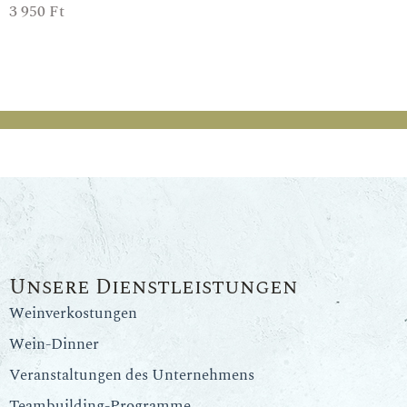
3 950
Ft
Unsere Dienstleistungen
Weinverkostungen
Wein-Dinner
Veranstaltungen des Unternehmens
Teambuilding-Programme