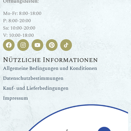
Öffnungszeiten:
Mo-Fr: 8:00-18:00
P: 8:00-20:00
Sa: 10:00-20:00
V: 10:00-18:00
Nützliche Informationen
Allgemeine Bedingungen und Konditionen
Datenschutzbestimmungen
Kauf- und Lieferbedingungen
Impressum