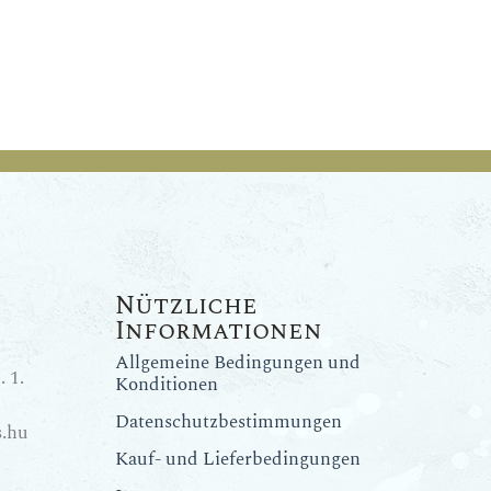
Nützliche
Informationen
Allgemeine Bedingungen und
 1.
Konditionen
Datenschutzbestimmungen
.hu
Kauf- und Lieferbedingungen