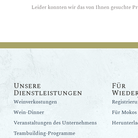
Leider konnten wir das von Ihnen gesuchte Pr
Unsere
Für
Dienstleistungen
Wiede
Weinverkostungen
Registrier
Wein-Dinner
Für Mokos 
Veranstaltungen des Unternehmens
Herunterla
Teambuilding-Programme