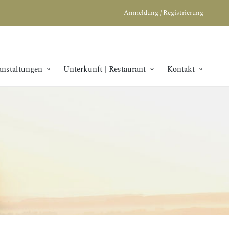
Anmeldung / Registrierung
anstaltungen
Unterkunft | Restaurant
Kontakt