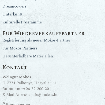
Dreamcowers
Unterkunft
Kulturelle Programme
Für Wiederverkaufspartner
Registrierung als neuer Mokos-Partner
Für Mokos Partners
Herunterladbare Materialien
Kontakt
Weingut Mokos
H-7771 Palkonya, Hegyalja u. 1.
Rufnummer:
06-72-200-201
E-Mail Adresse:
info@mokos.hu
Öffnungszeiten: