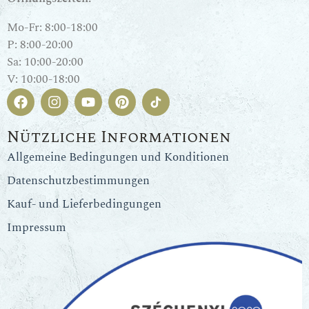
Mo-Fr: 8:00-18:00
P: 8:00-20:00
Sa: 10:00-20:00
V: 10:00-18:00
Nützliche Informationen
Allgemeine Bedingungen und Konditionen
Datenschutzbestimmungen
Kauf- und Lieferbedingungen
Impressum