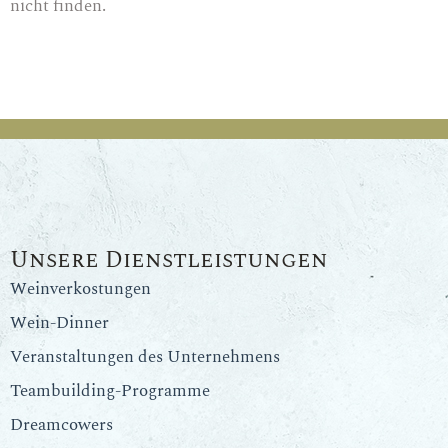
nicht finden.
Unsere Dienstleistungen
Weinverkostungen
Wein-Dinner
Veranstaltungen des Unternehmens
Teambuilding-Programme
Dreamcowers