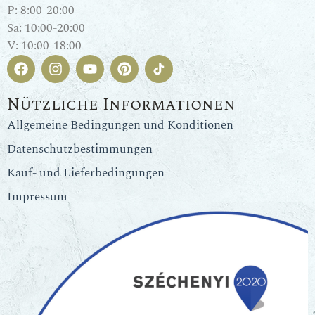
P: 8:00-20:00
Sa: 10:00-20:00
V: 10:00-18:00
Nützliche Informationen
Allgemeine Bedingungen und Konditionen
Datenschutzbestimmungen
Kauf- und Lieferbedingungen
Impressum