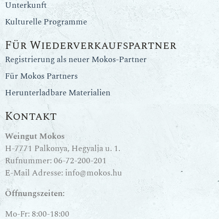
Unterkunft
Kulturelle Programme
Für Wiederverkaufspartner
Registrierung als neuer Mokos-Partner
Für Mokos Partners
Herunterladbare Materialien
Kontakt
Weingut Mokos
H-7771 Palkonya, Hegyalja u. 1.
Rufnummer:
06-72-200-201
E-Mail Adresse:
info@mokos.hu
Öffnungszeiten:
Mo-Fr: 8:00-18:00