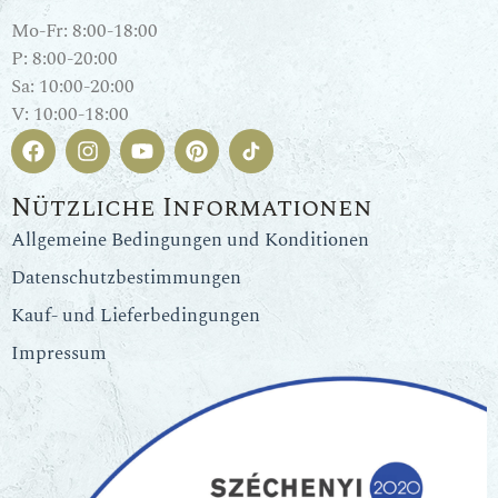
Mo-Fr: 8:00-18:00
P: 8:00-20:00
Sa: 10:00-20:00
V: 10:00-18:00
Nützliche Informationen
Allgemeine Bedingungen und Konditionen
Datenschutzbestimmungen
Kauf- und Lieferbedingungen
Impressum