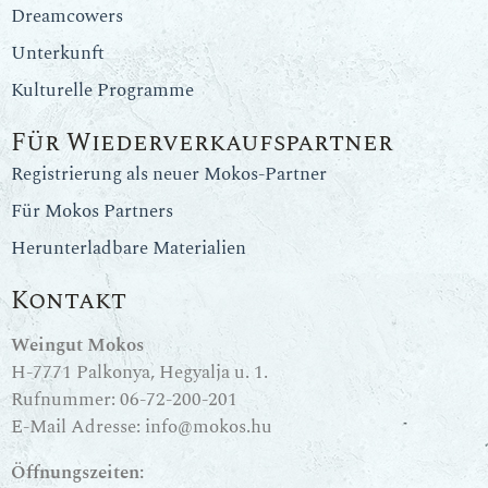
Dreamcowers
Unterkunft
Kulturelle Programme
Für Wiederverkaufspartner
Registrierung als neuer Mokos-Partner
Für Mokos Partners
Herunterladbare Materialien
Kontakt
Weingut Mokos
H-7771 Palkonya, Hegyalja u. 1.
Rufnummer:
06-72-200-201
E-Mail Adresse:
info@mokos.hu
Öffnungszeiten: