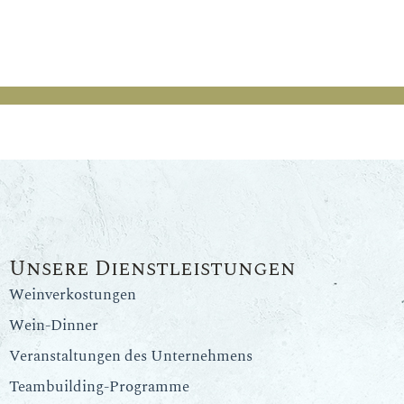
Unsere Dienstleistungen
Weinverkostungen
Wein-Dinner
Veranstaltungen des Unternehmens
Teambuilding-Programme