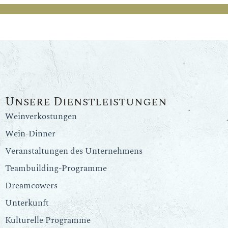
Unsere Dienstleistungen
Weinverkostungen
Wein-Dinner
Veranstaltungen des Unternehmens
Teambuilding-Programme
Dreamcowers
Unterkunft
Kulturelle Programme