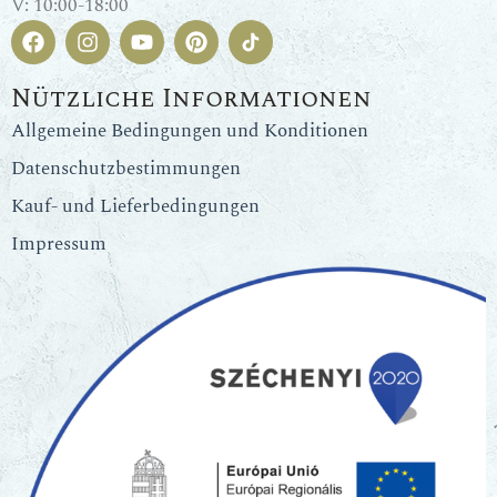
V: 10:00-18:00
Nützliche Informationen
Allgemeine Bedingungen und Konditionen
Datenschutzbestimmungen
Kauf- und Lieferbedingungen
Impressum