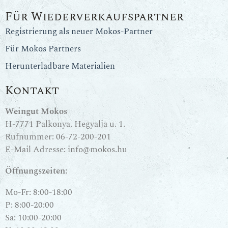
Für Wiederverkaufspartner
Registrierung als neuer Mokos-Partner
Für Mokos Partners
Herunterladbare Materialien
Kontakt
Weingut Mokos
H-7771 Palkonya, Hegyalja u. 1.
Rufnummer:
06-72-200-201
E-Mail Adresse:
info@mokos.hu
Öffnungszeiten:
Mo-Fr: 8:00-18:00
P: 8:00-20:00
Sa: 10:00-20:00