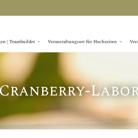
en | Teambuilder
Veranstaltungsort für Hochzeiten
Ver
Cranberry-Labo