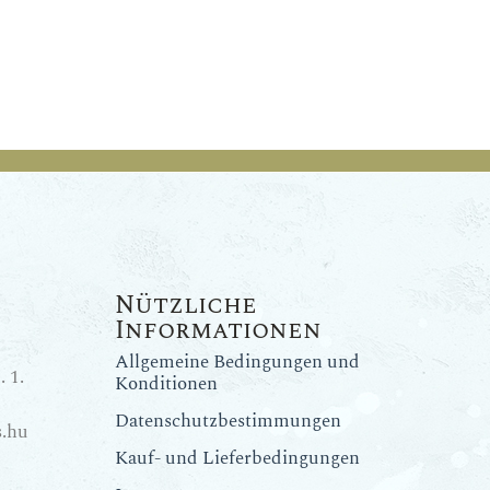
Nützliche
Informationen
Allgemeine Bedingungen und
 1.
Konditionen
Datenschutzbestimmungen
.hu
Kauf- und Lieferbedingungen