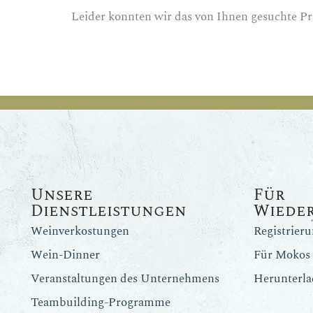
Leider konnten wir das von Ihnen gesuchte Pr
Unsere
Für
Dienstleistungen
Wiede
Weinverkostungen
Registrier
Wein-Dinner
Für Mokos 
Veranstaltungen des Unternehmens
Herunterla
Teambuilding-Programme