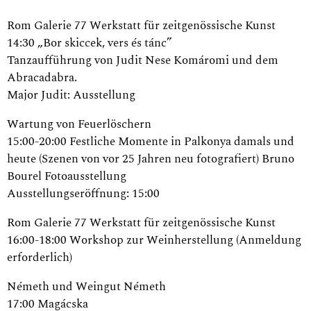
Rom Galerie 77 Werkstatt für zeitgenössische Kunst
14:30 „Bor skiccek, vers és tánc”
Tanzaufführung von Judit Nese Komáromi und dem
Abracadabra.
Major Judit: Ausstellung
Wartung von Feuerlöschern
15:00-20:00 Festliche Momente in Palkonya damals und
heute (Szenen von vor 25 Jahren neu fotografiert) Bruno
Bourel Fotoausstellung
Ausstellungseröffnung: 15:00
Rom Galerie 77 Werkstatt für zeitgenössische Kunst
16:00-18:00 Workshop zur Weinherstellung (Anmeldung
erforderlich)
Németh und Weingut Németh
17:00 Magácska