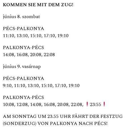
KOMMEN SIE MIT DEM ZUG!
június 8. szombat
PÉCS-PALKONYA
11:10, 13:10, 15:10, 17:10, 19:10
PALKONYA-PÉCS
14:08, 16:08, 20:08, 22:08
június 9. vasárnap
PÉCS-PALKONYA
9:10, 11:10, 13:10, 15:10, 17:10, 19:10
PALKONYA-PÉCS
10:08, 12:08, 14:08, 16:08, 20:08, 22:08,
23:55
AM SONNTAG UM 23.55 UHR FÄHRT DER FESTZUG
(SONDERZUG) VON PALKONYA NACH PÉCS!