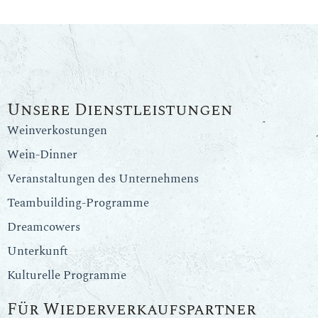
Unsere Dienstleistungen
Weinverkostungen
Wein-Dinner
Veranstaltungen des Unternehmens
Teambuilding-Programme
Dreamcowers
Unterkunft
Kulturelle Programme
Für Wiederverkaufspartner