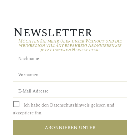
Newsletter
Möchten Sie mehr über unser Weingut und die
Weinregion Villány erfahren? Abonnieren Sie
jetzt unseren Newsletter!
Ich habe den Datenschutzhinweis gelesen und
akzeptiere ihn.
ABONNIEREN UNTER