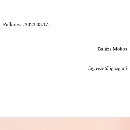
Palkonya, 2023.03.17.
Balázs Mokos
ügyvezető igazgató