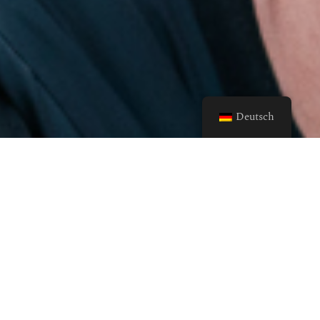
Deutsch