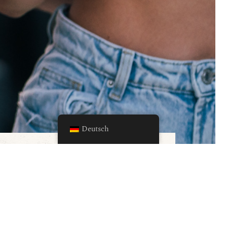
Deutsch
rfahren? Abonnieren Sie