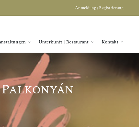
Anmeldung / Registrierung
anstaltungen
Unterkunft | Restaurant
Kontakt
i Palkonyán