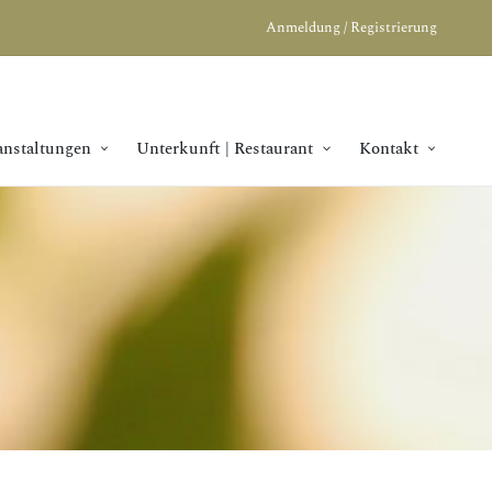
Anmeldung / Registrierung
anstaltungen
Unterkunft | Restaurant
Kontakt