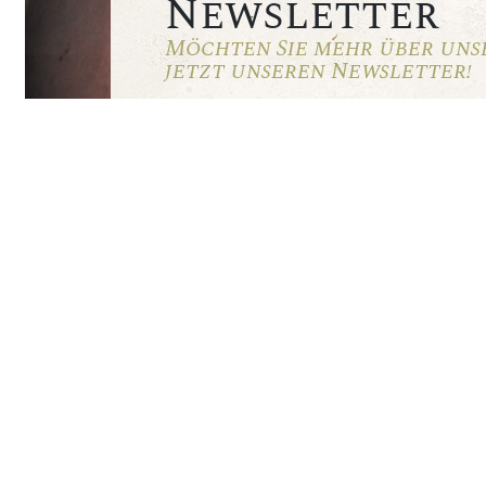
Newsletter
Möchten Sie mehr über uns
jetzt unseren Newsletter!
Ich habe den Datenschutzhinweis gelesen