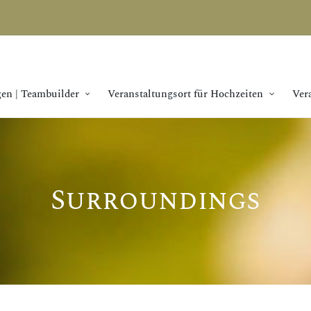
en | Teambuilder
Veranstaltungsort für Hochzeiten
Ver
Surroundings