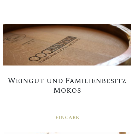
Weingut und Familienbesitz
Mokos
PINCARE