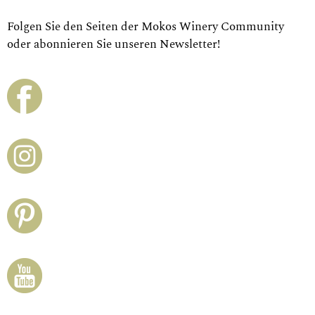
Folgen Sie den Seiten der Mokos Winery Community
oder abonnieren Sie unseren Newsletter!