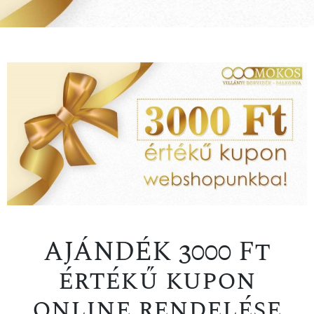
AJÁNDÉK 3000 Ft
értékű kupon
online rendelése