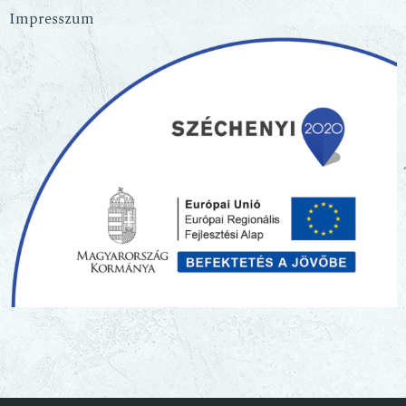
Impresszum