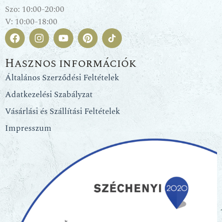
Szo: 10:00-20:00
V: 10:00-18:00
Hasznos információk
Általános Szerződési Feltételek
Adatkezelési Szabályzat
Vásárlási és Szállítási Feltételek
Impresszum