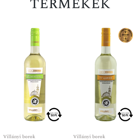
termékek
Villányi borok
Villányi borok